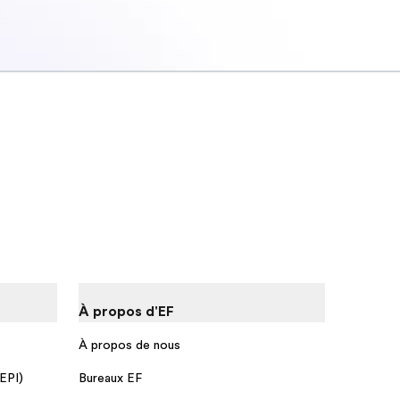
À propos d'EF
À propos de nous
 EPI)
Bureaux EF