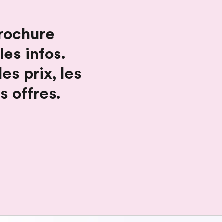
rochure
les infos.
les prix, les
s offres.