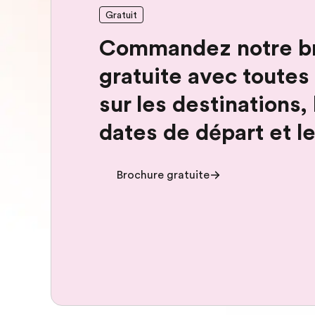
Gratuit
Commandez notre b
gratuite avec toutes 
sur les destinations, 
dates de départ et le
Brochure gratuite