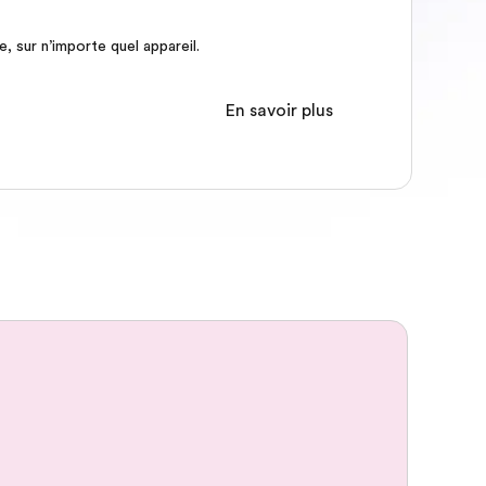
 sur n’importe quel appareil.
En savoir plus