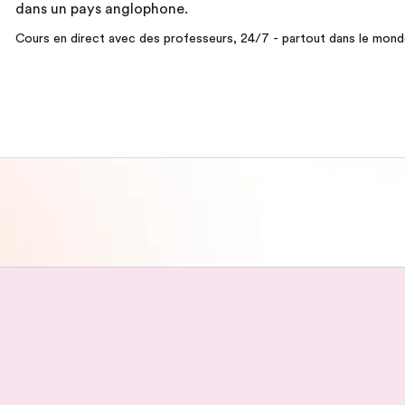
dans un pays anglophone.
Cours en direct avec des professeurs, 24/7 - partout dans le monde,