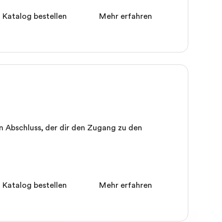
 Katalog bestellen
Mehr erfahren
n Abschluss, der dir den Zugang zu den
 Katalog bestellen
Mehr erfahren