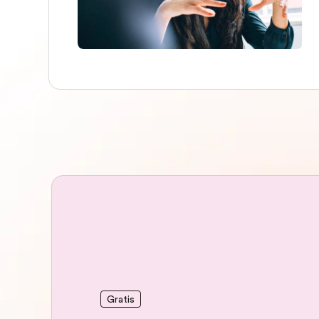
Gratis