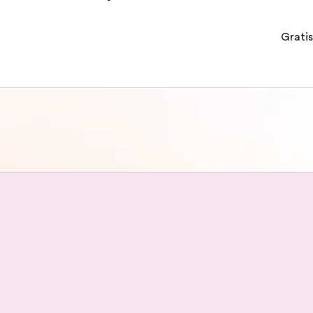
Gratis