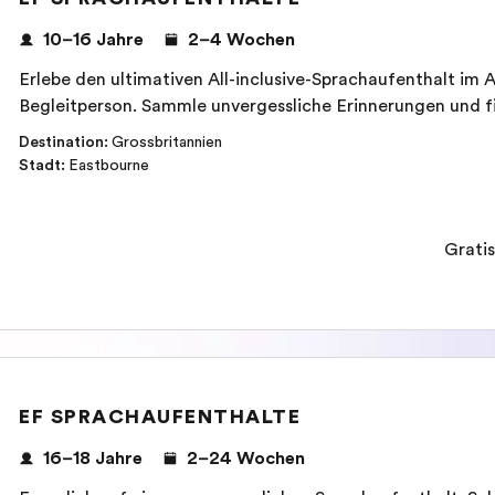
10–16 Jahre
2–4 Wochen
Erlebe den ultimativen All-inclusive-Sprachaufenthalt im 
Begleitperson. Sammle unvergessliche Erinnerungen und fi
Destination
:
Grossbritannien
Stadt
:
Eastbourne
Gratis
EF SPRACHAUFENTHALTE
16–18 Jahre
2–24 Wochen