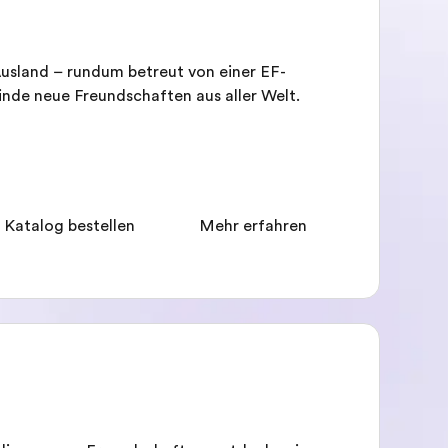
Ausland – rundum betreut von einer EF-
nde neue Freundschaften aus aller Welt.
 Katalog bestellen
Mehr erfahren