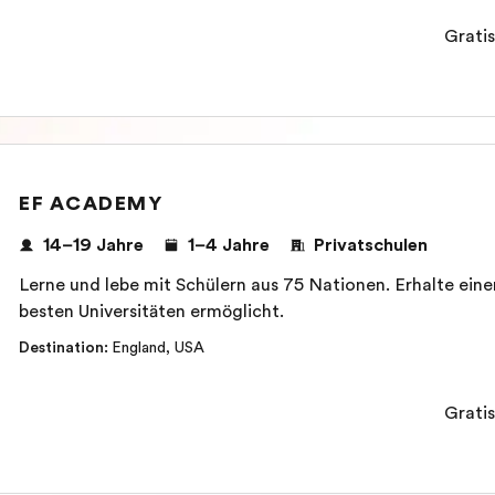
Gratis
EF ACADEMY
14–19 Jahre
1–4 Jahre
Privatschulen
Lerne und lebe mit Schülern aus 75 Nationen. Erhalte eine
besten Universitäten ermöglicht.
Destination
:
England
,
USA
Gratis