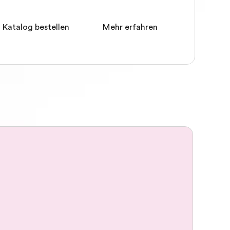
 Katalog bestellen
Mehr erfahren