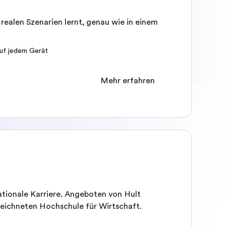
 realen Szenarien lernt, genau wie in einem
auf jedem Gerät
Mehr erfahren
tionale Karriere. Angeboten von Hult
zeichneten Hochschule für Wirtschaft.