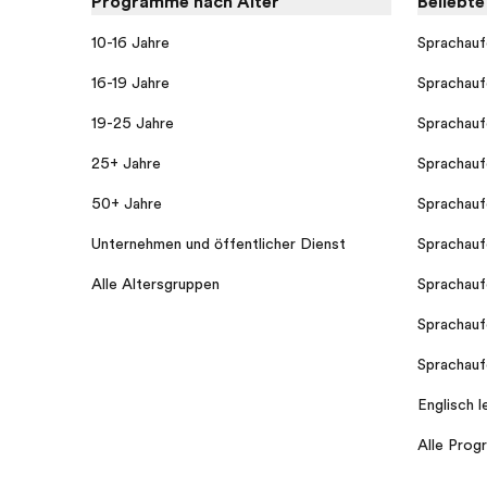
Programme nach Alter
Beliebt
10-16 Jahre
Sprachauf
16-19 Jahre
Sprachauf
19-25 Jahre
Sprachauf
25+ Jahre
Sprachauf
50+ Jahre
Sprachauf
Unternehmen und öffentlicher Dienst
Sprachauf
Alle Altersgruppen
Sprachauf
Sprachauf
Sprachauf
Englisch l
Alle Pro