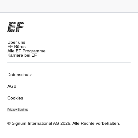
Über uns
EF Büros
Alle EF Programme
Karriere bei EF
Datenschutz
AGB
Cookies
Privacy Settings
© Signum International AG 2026. Alle Rechte vorbehalten.