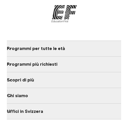
Programmi per tutte le età
Programmi più richiesti
Scopri di più
Chi siamo
Uffici in Svizzera