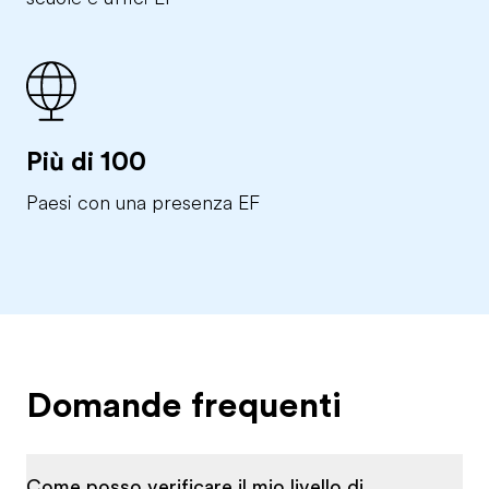
Più di 100
Paesi con una presenza EF
Domande frequenti
Come posso verificare il mio livello di