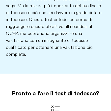
vaga. Ma la misura più importante del tuo livello
di tedesco è ciò che sei davvero in grado di fare
in tedesco. Questo test di tedesco cerca di
raggiungere questo obiettivo allineandosi al
QCER, ma puoi anche organizzare una
valutazione con un insegnante di tedesco
qualificato per ottenere una valutazione più
completa.
Pronto a fare il test di tedesco?