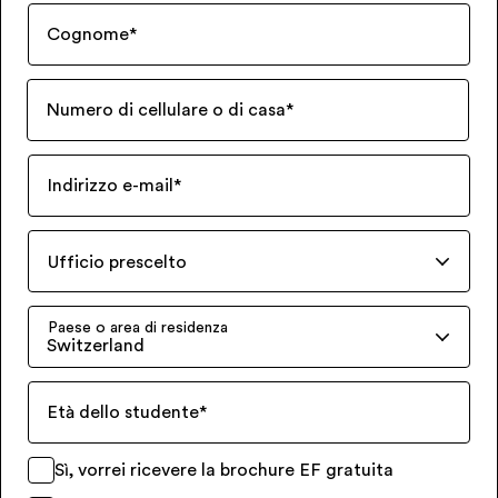
Cognome
*
Numero di cellulare o di casa
*
Indirizzo e-mail
*
Ufficio prescelto
Paese o area di residenza
Switzerland
Età dello studente
*
Sì, vorrei ricevere la brochure EF gratuita