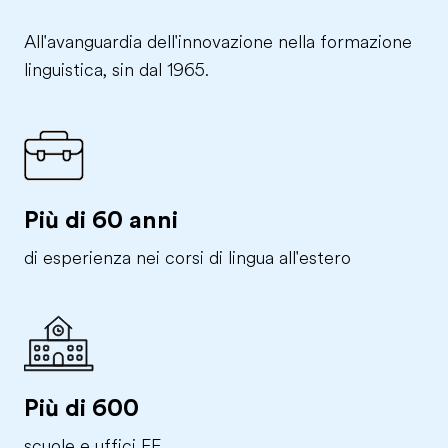
All'avanguardia dell'innovazione nella formazione
linguistica, sin dal 1965.
Più di 60 anni
di esperienza nei corsi di lingua all'estero
Più di 600
scuole e uffici EF