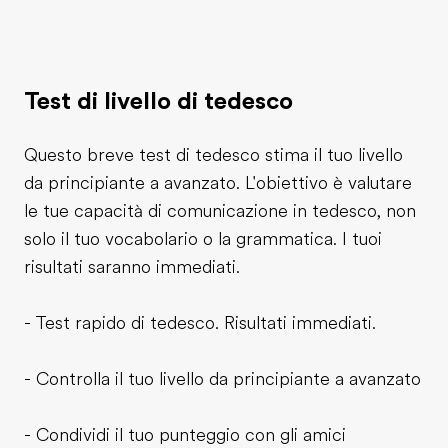
Test di livello di tedesco
Questo breve test di tedesco stima il tuo livello
da principiante a avanzato. L'obiettivo è valutare
le tue capacità di comunicazione in tedesco, non
solo il tuo vocabolario o la grammatica. I tuoi
risultati saranno immediati.
- Test rapido di tedesco. Risultati immediati.
- Controlla il tuo livello da principiante a avanzato
- Condividi il tuo punteggio con gli amici