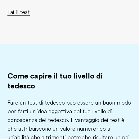
Fai il test
Come capire il tuo livello di
tedesco
Fare un test di tedesco può essere un buon modo
per farti un'idea oggettiva del tuo livello di
conoscenza del tedesco. Il vantaggio dei test è
che attribuiscono un valore numererico a
un'abilità che altrimenti potrebbe risultare un po'