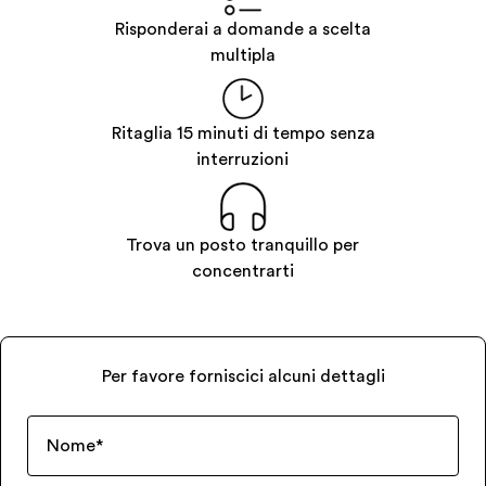
Risponderai a domande a scelta
multipla
Ritaglia 15 minuti di tempo senza
interruzioni
Trova un posto tranquillo per
concentrarti
Per favore forniscici alcuni dettagli
Nome
*