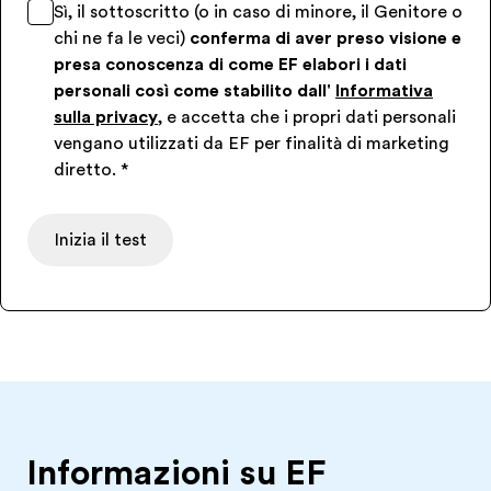
Sì, il sottoscritto (o in caso di minore, il Genitore o
chi ne fa le veci)
conferma di aver preso visione e
presa conoscenza di come EF elabori i dati
personali così come stabilito dall'
Informativa
sulla privacy
, e accetta che i propri dati personali
vengano utilizzati da EF per finalità di marketing
diretto.
*
Inizia il test
Informazioni su EF