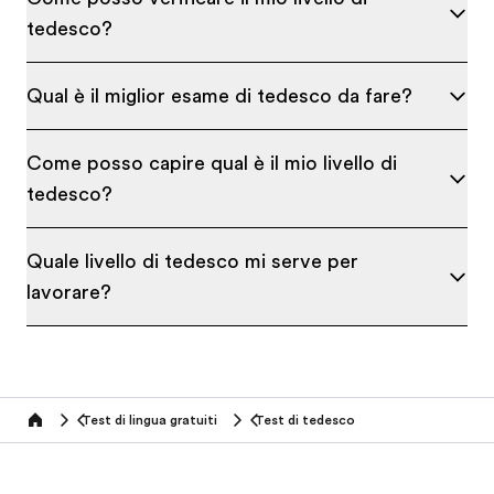
tedesco?
Qual è il miglior esame di tedesco da fare?
Come posso capire qual è il mio livello di
tedesco?
Quale livello di tedesco mi serve per
lavorare?
Test di lingua gratuiti
Test di tedesco
Home