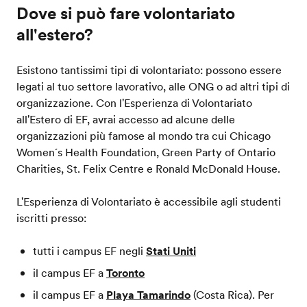
Dove si può fare volontariato
all'estero?
Esistono tantissimi tipi di volontariato: possono essere
legati al tuo settore lavorativo, alle ONG o ad altri tipi di
organizzazione. Con l'Esperienza di Volontariato
all'Estero di EF, avrai accesso ad alcune delle
organizzazioni più famose al mondo tra cui Chicago
Women´s Health Foundation, Green Party of Ontario
Charities, St. Felix Centre e Ronald McDonald House.
L'Esperienza di Volontariato è accessibile agli studenti
iscritti presso:
tutti i campus EF negli
Stati Uniti
il campus EF a
Toronto
il campus EF a
Playa Tamarindo
(Costa Rica). Per