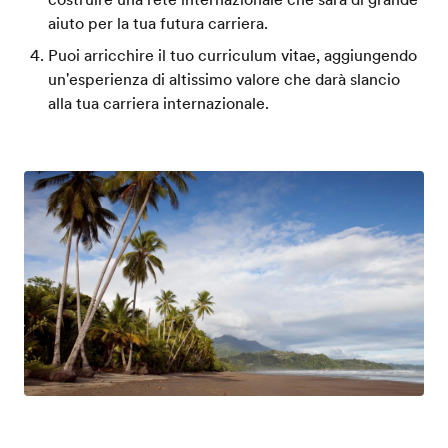
aiuto per la tua futura carriera.
Puoi arricchire il tuo curriculum vitae, aggiungendo
un'esperienza di altissimo valore che darà slancio
alla tua carriera internazionale.