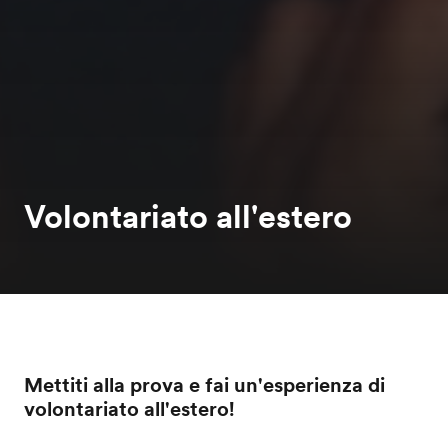
Volontariato all'estero
Mettiti alla prova e fai un'esperienza di
volontariato all'estero!