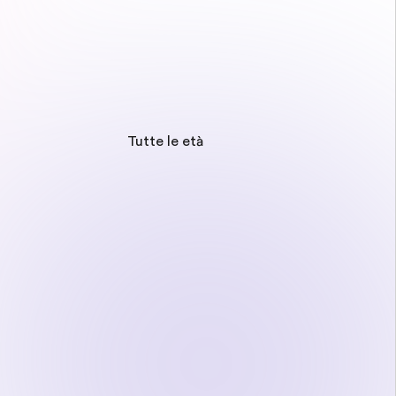
Tutte le età