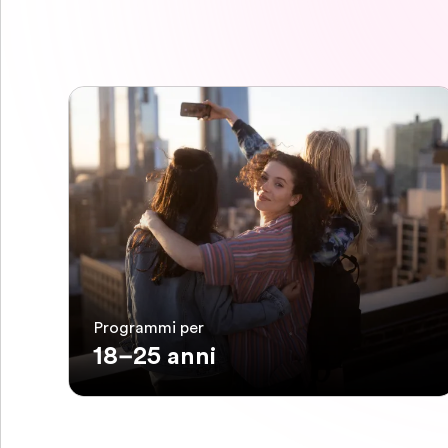
Programmi per
18–25 anni