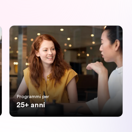
Programmi per
25+ anni