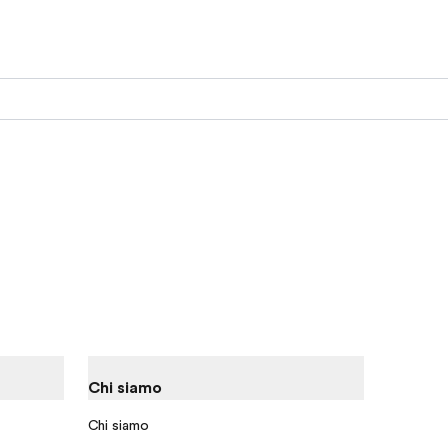
Chi siamo
Chi siamo