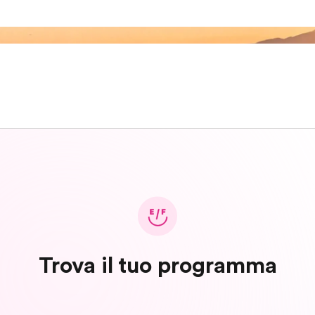
Trova il tuo programma