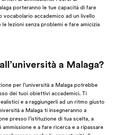
alaga porteranno le tue capacità di fare
o vocabolario accademico ad un livello
 le lezioni senza problemi e fare amicizia
all’università a Malaga?
zione per l’università a Malaga potrebbe
so dei tuoi obiettivi accademici. Ti
ealistici e a raggiungerli ad un ritmo giusto
niversità a Malaga ti insegneranno a
e presso l’istituzione di tua scelta, a
 ammissione e a fare ricerca e a ripassare