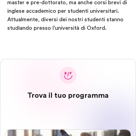
master e pre-dottorato, ma anche corsi brevi di
inglese accademico per studenti universitari.
Attualmente, diversi dei nostri studenti stanno
studiando presso l’università di Oxford.
Trova il tuo programma