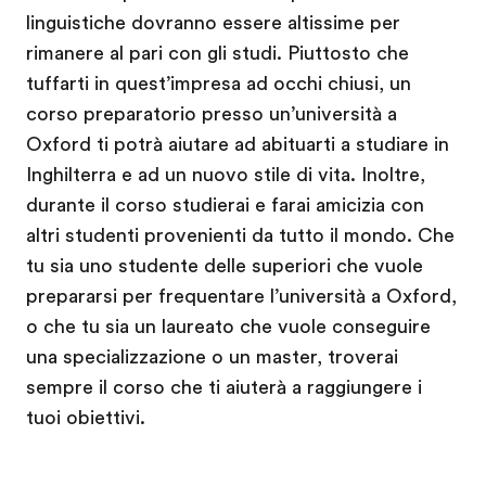
linguistiche dovranno essere altissime per
rimanere al pari con gli studi. Piuttosto che
tuffarti in quest’impresa ad occhi chiusi, un
corso preparatorio presso un’università a
Oxford ti potrà aiutare ad abituarti a studiare in
Inghilterra e ad un nuovo stile di vita. Inoltre,
durante il corso studierai e farai amicizia con
altri studenti provenienti da tutto il mondo. Che
tu sia uno studente delle superiori che vuole
prepararsi per frequentare l’università a Oxford,
o che tu sia un laureato che vuole conseguire
una specializzazione o un master, troverai
sempre il corso che ti aiuterà a raggiungere i
tuoi obiettivi.