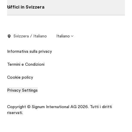
Uffici in Svizzera
Svizzera / Italiano
Italiano
Informativa sulla privacy
Termini e Condizioni
Cookie policy
Privacy Settings
Copyright © Signum International AG 2026. Tutti i diritti
riservati.