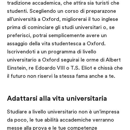
tradizione accademica, che attira sia turisti che
studenti. Scegliendo un corso di preparazone
all’università a Oxford, migliorerai il tuo inglese
prima di cominciare gli studi universitari o, se
preferisci, potrai semplicemente avere un
assaggio della vita studentesca a Oxford.
Iscrivendoti a un programma di livello
universitario a Oxford seguirai le orme di Albert
Einstein, re Edoardo VIII o T.S. Eliot e chissà che
il futuro non riservi la stessa fama anche a te.
Adattarsi alla vita universitaria
Studiare a livello universitario non è un’impresa
da poco, le tue abilità accademiche verranno
messe alla prova e le tue competenze