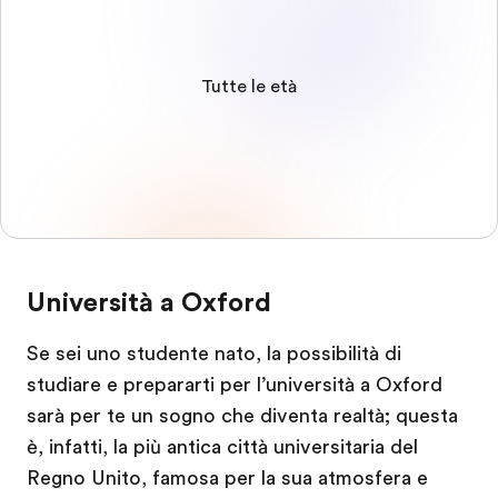
Tutte le età
Università a Oxford
Se sei uno studente nato, la possibilità di
studiare e prepararti per l’università a Oxford
sarà per te un sogno che diventa realtà; questa
è, infatti, la più antica città universitaria del
Regno Unito, famosa per la sua atmosfera e