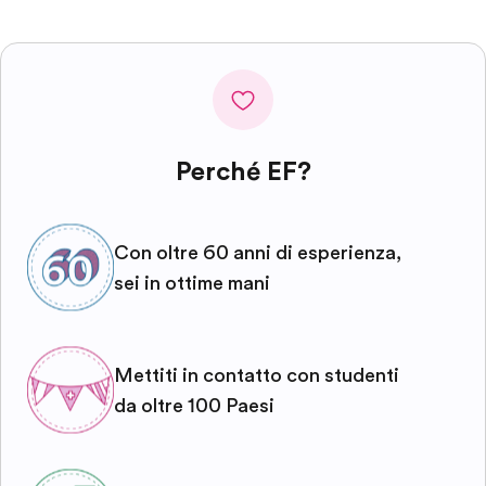
Perché EF?
Con oltre 60 anni di esperienza,
sei in ottime mani
Mettiti in contatto con studenti
da oltre 100 Paesi