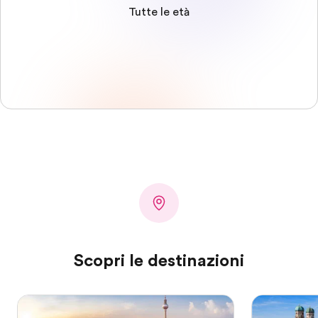
Tutte le età
Scopri le destinazioni