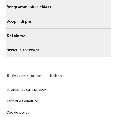
Programmi più richiesti
Scopri di più
Chi siamo
Uffici in Svizzera
Svizzera / Italiano
Italiano
Informativa sulla privacy
Termini e Condizioni
Cookie policy