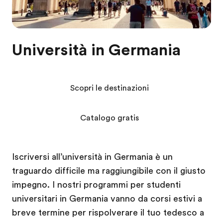
Università in Germania
Scopri le destinazioni
Catalogo gratis
Iscriversi all’università in Germania è un
traguardo difficile ma raggiungibile con il giusto
impegno. I nostri programmi per studenti
universitari in Germania vanno da corsi estivi a
breve termine per rispolverare il tuo tedesco a