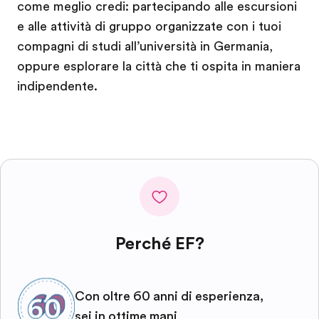
come meglio credi: partecipando alle escursioni
e alle attività di gruppo organizzate con i tuoi
compagni di studi all’università in Germania,
oppure esplorare la città che ti ospita in maniera
indipendente.
Perché EF?
Con oltre 60 anni di esperienza,
sei in ottime mani