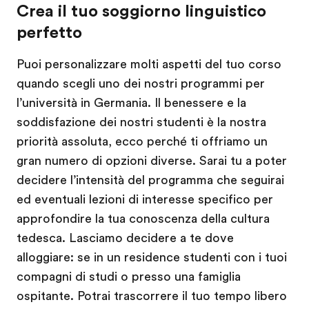
Crea il tuo soggiorno linguistico
perfetto
Puoi personalizzare molti aspetti del tuo corso
quando scegli uno dei nostri programmi per
l’università in Germania. Il benessere e la
soddisfazione dei nostri studenti è la nostra
priorità assoluta, ecco perché ti offriamo un
gran numero di opzioni diverse. Sarai tu a poter
decidere l’intensità del programma che seguirai
ed eventuali lezioni di interesse specifico per
approfondire la tua conoscenza della cultura
tedesca. Lasciamo decidere a te dove
alloggiare: se in un residence studenti con i tuoi
compagni di studi o presso una famiglia
ospitante. Potrai trascorrere il tuo tempo libero