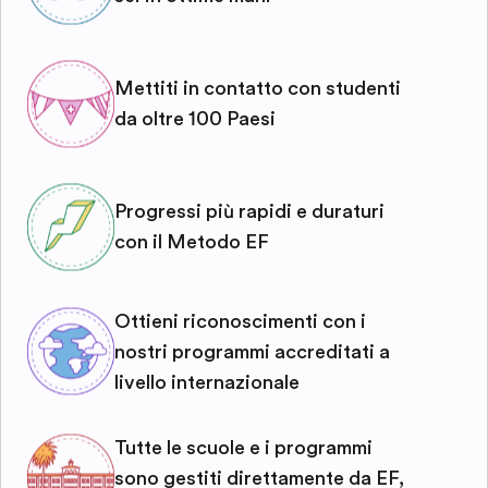
Mettiti in contatto con studenti
da oltre 100 Paesi
Progressi più rapidi e duraturi
con il Metodo EF
Ottieni riconoscimenti con i
nostri programmi accreditati a
livello internazionale
Tutte le scuole e i programmi
sono gestiti direttamente da EF,