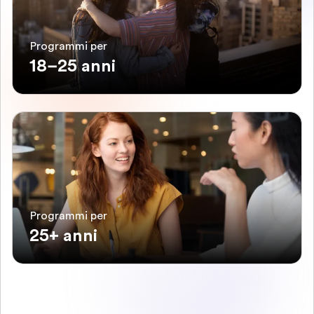
Programmi per
18–25 anni
Programmi per
25+ anni