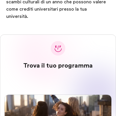
scambi culturali di un anno che possono valere
come crediti universitari presso la tua
università.
Trova il tuo programma