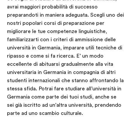
avrai maggiori probabilità di successo
preparandoti in maniera adeguata. Scegli uno dei
nostri popolari corsi di preparazione per
migliorare le tue competenze linguistiche,
familiarizzarti con i criteri di ammissione delle
università in Germania, imparare utili tecniche di
ripasso e come si fa ricerca. E’ un modo
eccellente di abituarsi gradualmente alla vita
universitaria in Germania in compagnia di altri
studenti internazionali che stanno affrontando la
stessa sfida. Potrai fare studiare all’università in
Germania come parte dei tuoi studi, anche se
sei già iscritto ad un'altra università, prendendo
parte ad uno scambio culturale.