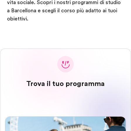
vita sociale. Scopri i nostri programmi di studio
a Barcellona e scegli il corso più adatto ai tuoi
obiettivi.
Trova il tuo programma