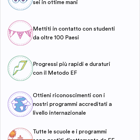
sei in ottime mani
Mettiti in contatto con studenti
da oltre 100 Paesi
Progressi più rapidi e duraturi
con il Metodo EF
Ottieni riconoscimenti con i
nostri programmi accreditati a
livello internazionale
Tutte le scuole e i programmi