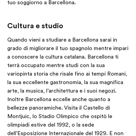
tuo soggiorno a Barcellona.
Cultura e studio
Quando vieni a studiare a Barcellona sarai in
grado di migliorare il tuo spagnolo mentre impari
a conoscere la cultura catalana. Barcellona ti
terrà occupato mentre studi con la sua
variopinta storia che risale fino ai tempi Romani,
la sua eccellente gastronomia, la sua magnifica
arte, la musica, l’architettura e i suoi negozi.
Inoltre Barcellona eccelle anche quanto a
bellezze panoramiche. Visita il Castello di
Montjuic, lo Stadio Olimpico che ospitò le
olimpiadi estive del 1992, o la sede
dell’Esposizione Internazionale del 1929. E non