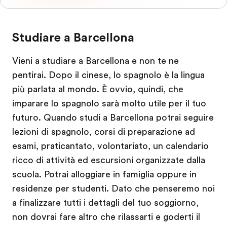
Studiare a Barcellona
Vieni a studiare a Barcellona e non te ne
pentirai. Dopo il cinese, lo spagnolo è la lingua
più parlata al mondo. È ovvio, quindi, che
imparare lo spagnolo sarà molto utile per il tuo
futuro. Quando studi a Barcellona potrai seguire
lezioni di spagnolo, corsi di preparazione ad
esami, praticantato, volontariato, un calendario
ricco di attività ed escursioni organizzate dalla
scuola. Potrai alloggiare in famiglia oppure in
residenze per studenti. Dato che penseremo noi
a finalizzare tutti i dettagli del tuo soggiorno,
non dovrai fare altro che rilassarti e goderti il