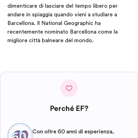
dimenticare di lasciare del tempo libero per
andare in spiaggia quando vieni a studiare a
Barcellona. Il National Geographic ha
recentemente nominato Barcellona come la
migliore città balneare del mondo.
Perché EF?
Con oltre 60 anni di esperienza,