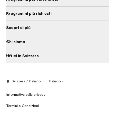
Programmi più richiesti
Scopri di più
Chi siamo
Uffici in Svizzera
Svizzera / Italiano
Italiano
Informativa sulla privacy
Termini e Condizioni