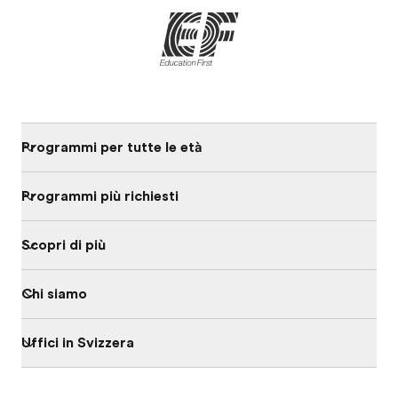
Programmi per tutte le età
Programmi più richiesti
Scopri di più
Chi siamo
Uffici in Svizzera