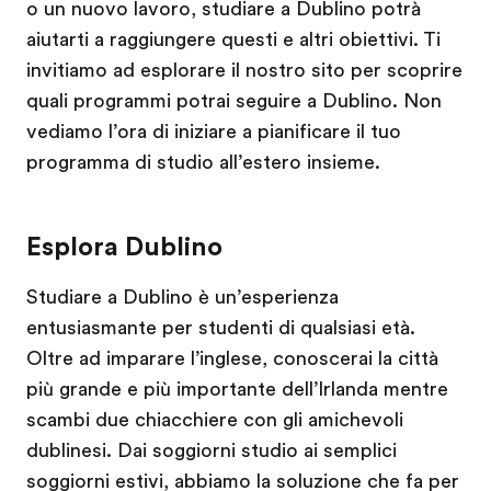
o un nuovo lavoro, studiare a Dublino potrà
aiutarti a raggiungere questi e altri obiettivi. Ti
invitiamo ad esplorare il nostro sito per scoprire
quali programmi potrai seguire a Dublino. Non
vediamo l’ora di iniziare a pianificare il tuo
programma di studio all’estero insieme.
Esplora Dublino
Studiare a Dublino è un’esperienza
entusiasmante per studenti di qualsiasi età.
Oltre ad imparare l’inglese, conoscerai la città
più grande e più importante dell’Irlanda mentre
scambi due chiacchiere con gli amichevoli
dublinesi. Dai soggiorni studio ai semplici
soggiorni estivi, abbiamo la soluzione che fa per