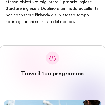
stesso obiettivo: migliorare il proprio inglese.
Studiare inglese a Dublino è un modo eccellente
per conoscere l’Irlanda e allo stesso tempo
aprire gli occhi sul resto del mondo.
Trova il tuo programma