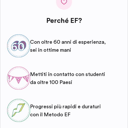
Perché EF?
Con oltre 60 anni di esperienza,
sei in ottime mani
Mettiti in contatto con studenti
da oltre 100 Paesi
Progressi più rapidi e duraturi
con il Metodo EF