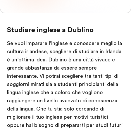
Studiare inglese a Dublino
Se vuoi imparare l’inglese e conoscere meglio la
cultura irlandese, scegliere di studiare in Irlanda
è un’ottima idea. Dublino è una città vivace e
grande abbastanza da essere sempre
interessante. Vi potrai scegliere tra tanti tipi di
soggiorni mirati sia a studenti principianti della
lingua inglese che a coloro che vogliono
raggiungere un livello avanzato di conoscenza
della lingua. Che tu stia solo cercando di
migliorare il tuo inglese per motivi turistici
oppure hai bisogno di prepararti per studi futuri