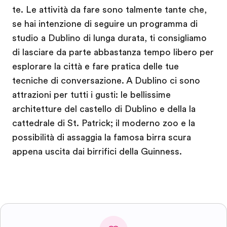
te. Le attività da fare sono talmente tante che,
se hai intenzione di seguire un programma di
studio a Dublino di lunga durata, ti consigliamo
di lasciare da parte abbastanza tempo libero per
esplorare la città e fare pratica delle tue
tecniche di conversazione. A Dublino ci sono
attrazioni per tutti i gusti: le bellissime
architetture del castello di Dublino e della la
cattedrale di St. Patrick; il moderno zoo e la
possibilità di assaggia la famosa birra scura
appena uscita dai birrifici della Guinness.