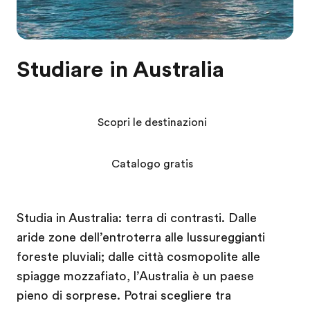
Studiare in Australia
Scopri le destinazioni
Catalogo gratis
Studia in Australia: terra di contrasti. Dalle
aride zone dell’entroterra alle lussureggianti
foreste pluviali; dalle città cosmopolite alle
spiagge mozzafiato, l’Australia è un paese
pieno di sorprese. Potrai scegliere tra