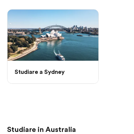
Studiare a Sydney
Studiare in Australia