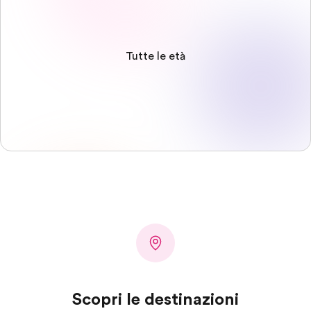
Tutte le età
Scopri le destinazioni