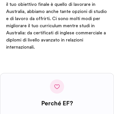
il tuo obiettivo finale è quello di lavorare in
Australia, abbiamo anche tante opzioni di studio
e di lavoro da offrirti. Ci sono molti modi per
migliorare il tuo curriculum mentre studi in
Australia: da certificati di inglese commerciale a
diplomi di livello avanzato in relazioni
internazionali.
Perché EF?