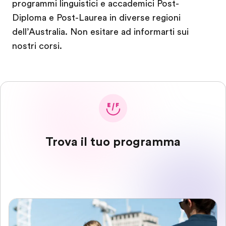
programmi linguistici e accademici Post-
Diploma e Post-Laurea in diverse regioni
dell’Australia. Non esitare ad informarti sui
nostri corsi.
Trova il tuo programma