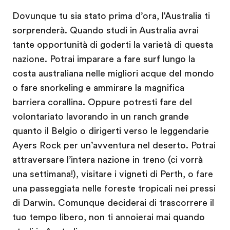
Dovunque tu sia stato prima d’ora, l'Australia ti
sorprenderà. Quando studi in Australia avrai
tante opportunità di goderti la varietà di questa
nazione. Potrai imparare a fare surf lungo la
costa australiana nelle migliori acque del mondo
o fare snorkeling e ammirare la magnifica
barriera corallina. Oppure potresti fare del
volontariato lavorando in un ranch grande
quanto il Belgio o dirigerti verso le leggendarie
Ayers Rock per un’avventura nel deserto. Potrai
attraversare l’intera nazione in treno (ci vorrà
una settimana!), visitare i vigneti di Perth, o fare
una passeggiata nelle foreste tropicali nei pressi
di Darwin. Comunque deciderai di trascorrere il
tuo tempo libero, non ti annoierai mai quando