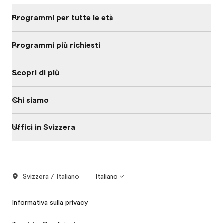
Programmi per tutte le età
Programmi più richiesti
Scopri di più
Chi siamo
Uffici in Svizzera
Svizzera / Italiano
Italiano
Informativa sulla privacy