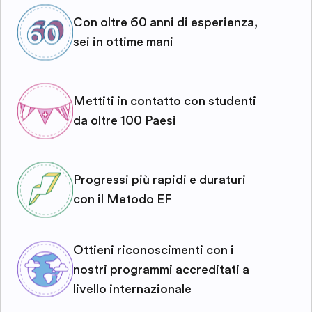
Con oltre 60 anni di esperienza,
sei in ottime mani
Mettiti in contatto con studenti
da oltre 100 Paesi
Progressi più rapidi e duraturi
con il Metodo EF
Ottieni riconoscimenti con i
nostri programmi accreditati a
livello internazionale