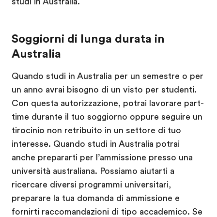
studi in Australia.
Soggiorni di lunga durata in
Australia
Quando studi in Australia per un semestre o per
un anno avrai bisogno di un visto per studenti.
Con questa autorizzazione, potrai lavorare part-
time durante il tuo soggiorno oppure seguire un
tirocinio non retribuito in un settore di tuo
interesse. Quando studi in Australia potrai
anche prepararti per l’ammissione presso una
università australiana. Possiamo aiutarti a
ricercare diversi programmi universitari,
preparare la tua domanda di ammissione e
fornirti raccomandazioni di tipo accademico. Se