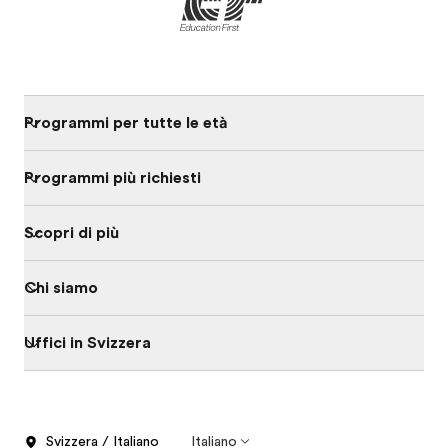
Programmi per tutte le età
Programmi più richiesti
Scopri di più
Chi siamo
Uffici in Svizzera
Svizzera / Italiano
Italiano