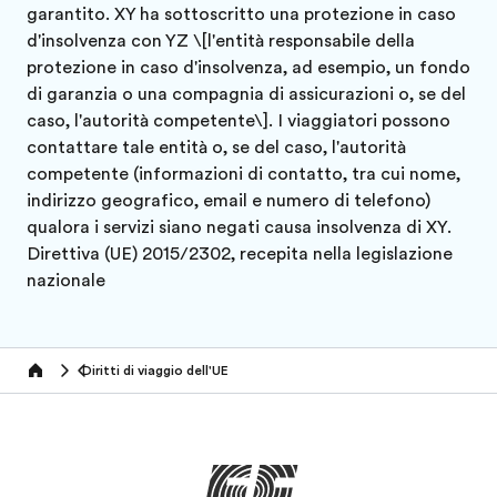
garantito. XY ha sottoscritto una protezione in caso
d'insolvenza con YZ \[l'entità responsabile della
protezione in caso d'insolvenza, ad esempio, un fondo
di garanzia o una compagnia di assicurazioni o, se del
caso, l'autorità competente\]. I viaggiatori possono
contattare tale entità o, se del caso, l'autorità
competente (informazioni di contatto, tra cui nome,
indirizzo geografico, email e numero di telefono)
qualora i servizi siano negati causa insolvenza di XY.
Direttiva (UE) 2015/2302, recepita nella legislazione
nazionale
Diritti di viaggio dell'UE
Home