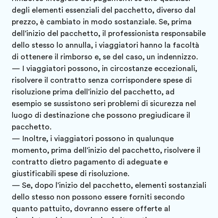
degli elementi essenziali del pacchetto, diverso dal
prezzo, è cambiato in modo sostanziale. Se, prima
dell'inizio del pacchetto, il professionista responsabile
dello stesso lo annulla, i viaggiatori hanno la facoltà
di ottenere il rimborso e, se del caso, un indennizzo.
— I viaggiatori possono, in circostanze eccezionali,
risolvere il contratto senza corrispondere spese di
risoluzione prima dell'inizio del pacchetto, ad
esempio se sussistono seri problemi di sicurezza nel
luogo di destinazione che possono pregiudicare il
pacchetto.
— Inoltre, i viaggiatori possono in qualunque
momento, prima dell'inizio del pacchetto, risolvere il
contratto dietro pagamento di adeguate e
giustificabili spese di risoluzione.
— Se, dopo l'inizio del pacchetto, elementi sostanziali
dello stesso non possono essere forniti secondo
quanto pattuito, dovranno essere offerte al