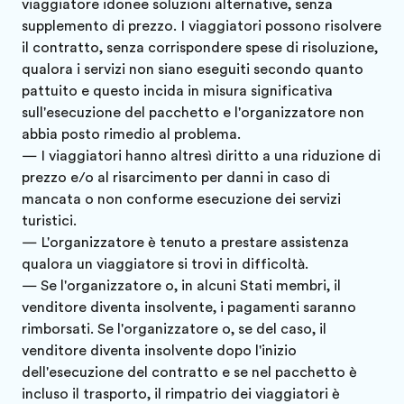
viaggiatore idonee soluzioni alternative, senza
supplemento di prezzo. I viaggiatori possono risolvere
il contratto, senza corrispondere spese di risoluzione,
qualora i servizi non siano eseguiti secondo quanto
pattuito e questo incida in misura significativa
sull'esecuzione del pacchetto e l'organizzatore non
abbia posto rimedio al problema.
— I viaggiatori hanno altresì diritto a una riduzione di
prezzo e/o al risarcimento per danni in caso di
mancata o non conforme esecuzione dei servizi
turistici.
— L'organizzatore è tenuto a prestare assistenza
qualora un viaggiatore si trovi in difficoltà.
— Se l'organizzatore o, in alcuni Stati membri, il
venditore diventa insolvente, i pagamenti saranno
rimborsati. Se l'organizzatore o, se del caso, il
venditore diventa insolvente dopo l'inizio
dell'esecuzione del contratto e se nel pacchetto è
incluso il trasporto, il rimpatrio dei viaggiatori è