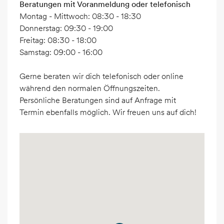
Beratungen mit Voranmeldung oder telefonisch
Montag - Mittwoch: 08:30 - 18:30
Donnerstag: 09:30 - 19:00
Freitag: 08:30 - 18:00
Samstag: 09:00 - 16:00
Gerne beraten wir dich telefonisch oder online
während den normalen Öffnungszeiten.
Persönliche Beratungen sind auf Anfrage mit
Termin ebenfalls möglich. Wir freuen uns auf dich!