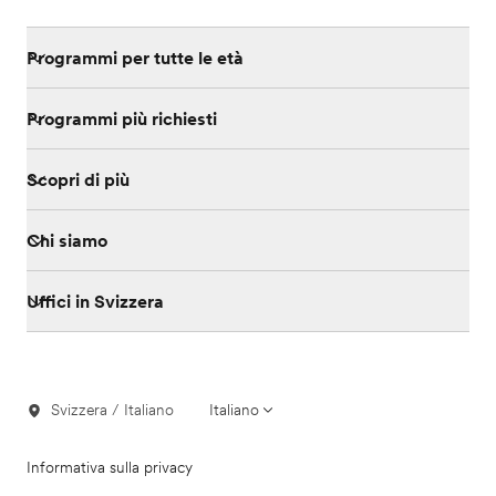
Programmi per tutte le età
Programmi più richiesti
Scopri di più
Chi siamo
Uffici in Svizzera
Svizzera / Italiano
Italiano
Informativa sulla privacy