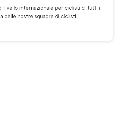
livello internazionale per ciclisti di tutti i
za delle nostre squadre di ciclisti