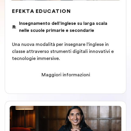
EFEKTA EDUCATION
Insegnamento dell'inglese su larga scala
nelle scuole primarie e secondarie
Una nuova modalità per insegnare l'inglese in
classe attraverso strumenti digitali innovativi e
tecnologie immersive.
Maggiori informazioni