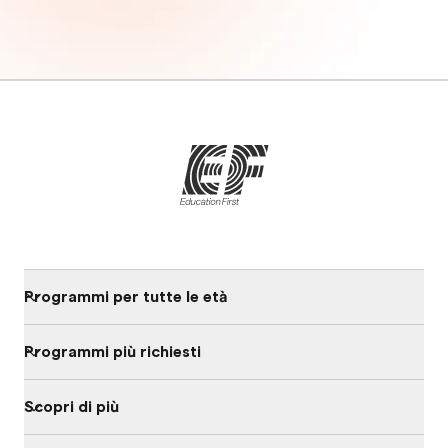
Programmi per tutte le età
Programmi più richiesti
Scopri di più