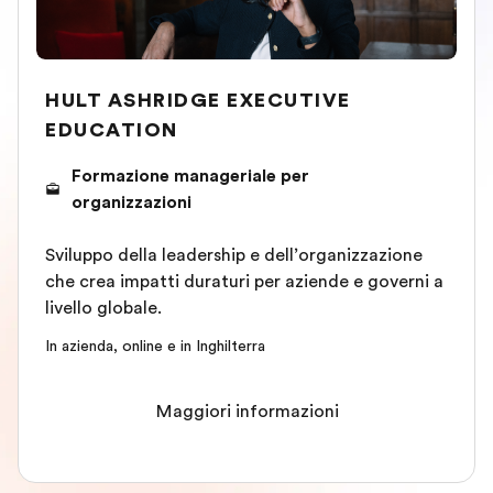
HULT ASHRIDGE EXECUTIVE
EDUCATION
Formazione manageriale per
organizzazioni
Sviluppo della leadership e dell’organizzazione
che crea impatti duraturi per aziende e governi a
livello globale.
In azienda, online e in Inghilterra
Maggiori informazioni