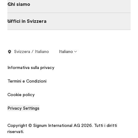
Chi siamo
Uffici in Svizzera
Svizzera / Italiano
Italiano
Informativa sulla privacy
Termini e Condizioni
Cookie policy
Privacy Settings
Copyright © Signum International AG 2026. Tutti i diritti
riservati.