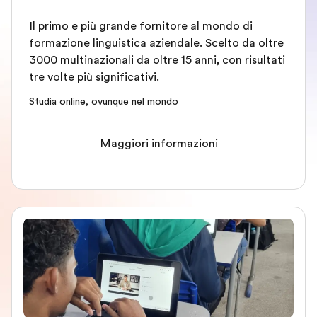
Il primo e più grande fornitore al mondo di
formazione linguistica aziendale. Scelto da oltre
3000 multinazionali da oltre 15 anni, con risultati
tre volte più significativi.
Studia online, ovunque nel mondo
Maggiori informazioni