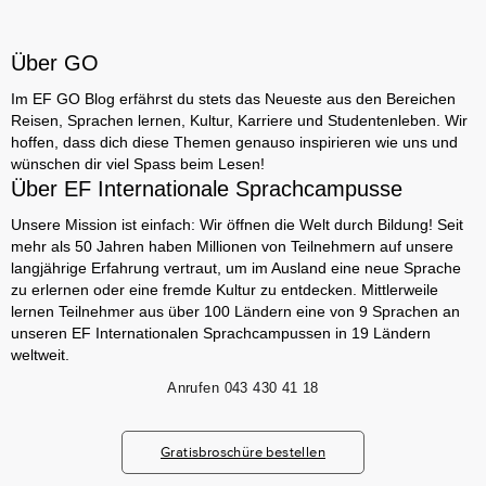
Über GO
Im EF GO Blog erfährst du stets das Neueste aus den Bereichen
Reisen, Sprachen lernen, Kultur, Karriere und Studentenleben. Wir
hoffen, dass dich diese Themen genauso inspirieren wie uns und
wünschen dir viel Spass beim Lesen!
Über EF Internationale Sprachcampusse
Unsere Mission ist einfach: Wir öffnen die Welt durch Bildung! Seit
mehr als 50 Jahren haben Millionen von Teilnehmern auf unsere
langjährige Erfahrung vertraut, um im Ausland eine neue Sprache
zu erlernen oder eine fremde Kultur zu entdecken. Mittlerweile
lernen Teilnehmer aus über 100 Ländern eine von 9 Sprachen an
unseren EF Internationalen Sprachcampussen in 19 Ländern
weltweit.
Anrufen
043 430 41 18
Gratisbroschüre bestellen