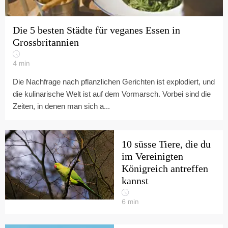
Die 5 besten Städte für veganes Essen in
Grossbritannien
4
min
Die Nachfrage nach pflanzlichen Gerichten ist explodiert, und
die kulinarische Welt ist auf dem Vormarsch. Vorbei sind die
Zeiten, in denen man sich a...
10 süsse Tiere, die du
im Vereinigten
Königreich antreffen
kannst
6
min