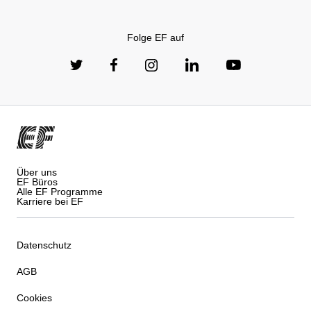
Folge EF auf
Über uns
EF Büros
Alle EF Programme
Karriere bei EF
Datenschutz
AGB
Cookies