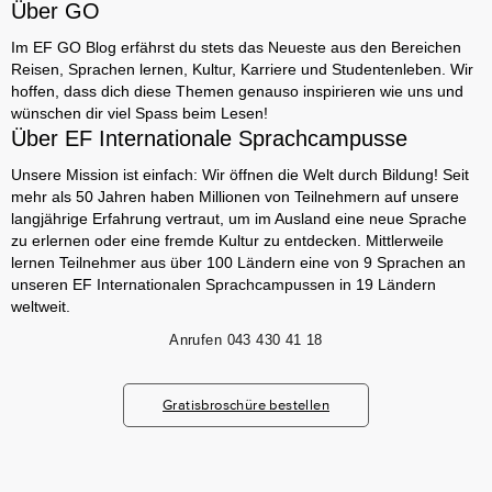
Über GO
Im EF GO Blog erfährst du stets das Neueste aus den Bereichen
Reisen, Sprachen lernen, Kultur, Karriere und Studentenleben. Wir
hoffen, dass dich diese Themen genauso inspirieren wie uns und
wünschen dir viel Spass beim Lesen!
Über EF Internationale Sprachcampusse
Unsere Mission ist einfach: Wir öffnen die Welt durch Bildung! Seit
mehr als 50 Jahren haben Millionen von Teilnehmern auf unsere
langjährige Erfahrung vertraut, um im Ausland eine neue Sprache
zu erlernen oder eine fremde Kultur zu entdecken. Mittlerweile
lernen Teilnehmer aus über 100 Ländern eine von 9 Sprachen an
unseren EF Internationalen Sprachcampussen in 19 Ländern
weltweit.
Anrufen
043 430 41 18
Gratisbroschüre bestellen