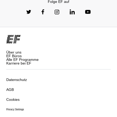
Folge EF auf
Über uns
EF Büros
Alle EF Programme
Karriere bei EF
Datenschutz
AGB
Cookies
Privacy Settings