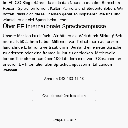
Im EF GO Blog erfährst du stets das Neueste aus den Bereichen
Reisen, Sprachen lernen, Kultur, Karriere und Studentenleben. Wir
hoffen, dass dich diese Themen genauso inspirieren wie uns und
wünschen dir viel Spass beim Lesen!
Über EF Internationale Sprachcampusse
Unsere Mission ist einfach: Wir öffnen die Welt durch Bildung! Seit
mehr als 50 Jahren haben Millionen von Teilnehmern auf unsere
langjährige Erfahrung vertraut, um im Ausland eine neue Sprache
zu erlernen oder eine fremde Kultur zu entdecken. Mittlerweile
lernen Teilnehmer aus über 100 Ländern eine von 9 Sprachen an
unseren EF Internationalen Sprachcampussen in 19 Ländern
weltweit.
Anrufen
043 430 41 18
Gratisbroschüre bestellen
Folge EF auf