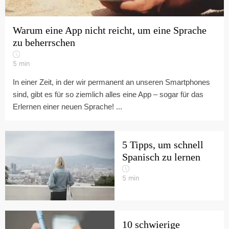
Warum eine App nicht reicht, um eine Sprache
zu beherrschen
5
min
In einer Zeit, in der wir permanent an unseren Smartphones
sind, gibt es für so ziemlich alles eine App – sogar für das
Erlernen einer neuen Sprache! ...
5 Tipps, um schnell
Spanisch zu lernen
5
min
10 schwierige