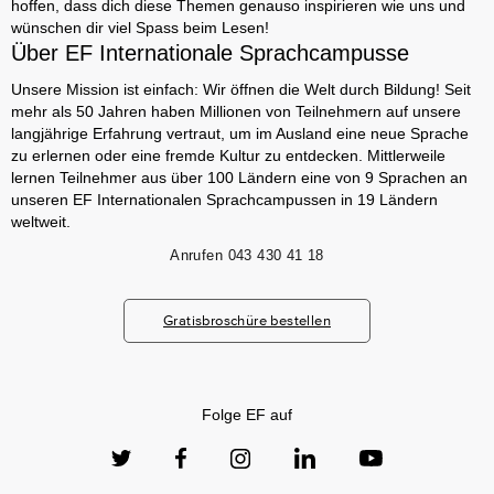
hoffen, dass dich diese Themen genauso inspirieren wie uns und
wünschen dir viel Spass beim Lesen!
Über EF Internationale Sprachcampusse
Unsere Mission ist einfach: Wir öffnen die Welt durch Bildung! Seit
mehr als 50 Jahren haben Millionen von Teilnehmern auf unsere
langjährige Erfahrung vertraut, um im Ausland eine neue Sprache
zu erlernen oder eine fremde Kultur zu entdecken. Mittlerweile
lernen Teilnehmer aus über 100 Ländern eine von 9 Sprachen an
unseren EF Internationalen Sprachcampussen in 19 Ländern
weltweit.
Anrufen
043 430 41 18
Gratisbroschüre bestellen
Folge EF auf