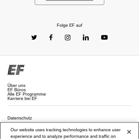
Folge EF auf
Über uns
EF Büros
Alle EF Programme
Karriere bei EF
Datenschutz
Our website uses tracking technologies to enhance user
AGB
experience and to analyze performance and traffic on