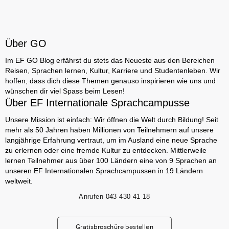
Über GO
Im EF GO Blog erfährst du stets das Neueste aus den Bereichen
Reisen, Sprachen lernen, Kultur, Karriere und Studentenleben. Wir
hoffen, dass dich diese Themen genauso inspirieren wie uns und
wünschen dir viel Spass beim Lesen!
Über EF Internationale Sprachcampusse
Unsere Mission ist einfach: Wir öffnen die Welt durch Bildung! Seit
mehr als 50 Jahren haben Millionen von Teilnehmern auf unsere
langjährige Erfahrung vertraut, um im Ausland eine neue Sprache
zu erlernen oder eine fremde Kultur zu entdecken. Mittlerweile
lernen Teilnehmer aus über 100 Ländern eine von 9 Sprachen an
unseren EF Internationalen Sprachcampussen in 19 Ländern
weltweit.
Anrufen
043 430 41 18
Gratisbroschüre bestellen