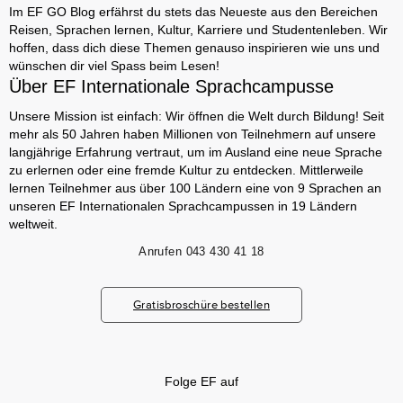
Im EF GO Blog erfährst du stets das Neueste aus den Bereichen
Reisen, Sprachen lernen, Kultur, Karriere und Studentenleben. Wir
hoffen, dass dich diese Themen genauso inspirieren wie uns und
wünschen dir viel Spass beim Lesen!
Über EF Internationale Sprachcampusse
Unsere Mission ist einfach: Wir öffnen die Welt durch Bildung! Seit
mehr als 50 Jahren haben Millionen von Teilnehmern auf unsere
langjährige Erfahrung vertraut, um im Ausland eine neue Sprache
zu erlernen oder eine fremde Kultur zu entdecken. Mittlerweile
lernen Teilnehmer aus über 100 Ländern eine von 9 Sprachen an
unseren EF Internationalen Sprachcampussen in 19 Ländern
weltweit.
Anrufen
043 430 41 18
Gratisbroschüre bestellen
Folge EF auf