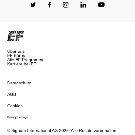
Über uns
EF Büros
Alle EF Programme
Karriere bei EF
Datenschutz
AGB
Cookies
Privacy Settings
© Signum International AG 2026. Alle Rechte vorbehalten.