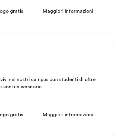
ogo gratis
Maggiori informazioni
vivi nei nostri campus con studenti di oltre
sioni universitarie.
ogo gratis
Maggiori informazioni