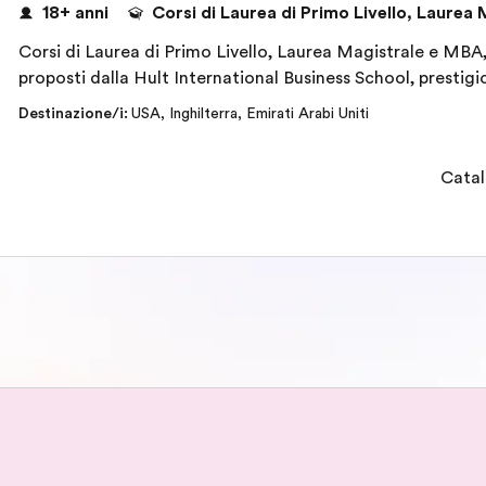
18+ anni
Corsi di Laurea di Primo Livello, Laurea
Corsi di Laurea di Primo Livello, Laurea Magistrale e MBA,
proposti dalla Hult International Business School, prestigi
Destinazione/i
:
USA
,
Inghilterra
,
Emirati Arabi Uniti
Catal