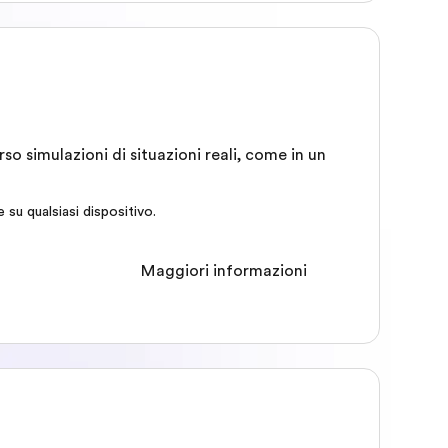
so simulazioni di situazioni reali, come in un
 su qualsiasi dispositivo.
Maggiori informazioni