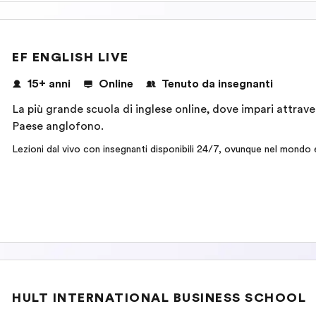
EF ENGLISH LIVE
15+ anni
Online
Tenuto da insegnanti
La più grande scuola di inglese online, dove impari attraver
Paese anglofono.
Lezioni dal vivo con insegnanti disponibili 24/7, ovunque nel mondo e
HULT INTERNATIONAL BUSINESS SCHOOL