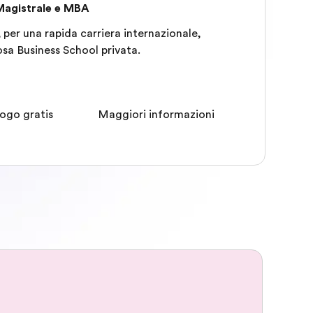
 Magistrale e MBA
 per una rapida carriera internazionale,
osa Business School privata.
ogo gratis
Maggiori informazioni