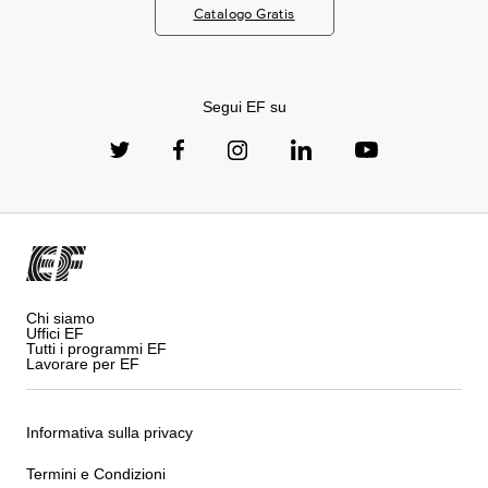
Catalogo Gratis
Segui EF su
Chi siamo
Uffici EF
Tutti i programmi EF
Lavorare per EF
Informativa sulla privacy
Termini e Condizioni