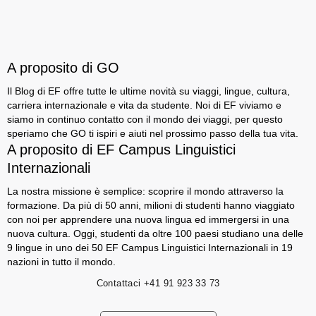
A proposito di GO
Il Blog di EF offre tutte le ultime novità su viaggi, lingue, cultura,
carriera internazionale e vita da studente. Noi di EF viviamo e
siamo in continuo contatto con il mondo dei viaggi, per questo
speriamo che GO ti ispiri e aiuti nel prossimo passo della tua vita.
A proposito di EF Campus Linguistici
Internazionali
La nostra missione è semplice: scoprire il mondo attraverso la
formazione. Da più di 50 anni, milioni di studenti hanno viaggiato
con noi per apprendere una nuova lingua ed immergersi in una
nuova cultura. Oggi, studenti da oltre 100 paesi studiano una delle
9 lingue in uno dei 50 EF Campus Linguistici Internazionali in 19
nazioni in tutto il mondo.
Contattaci
+41 91 923 33 73