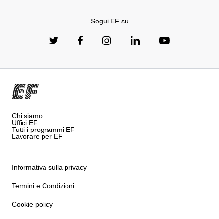
Segui EF su
Chi siamo
Uffici EF
Tutti i programmi EF
Lavorare per EF
Informativa sulla privacy
Termini e Condizioni
Cookie policy