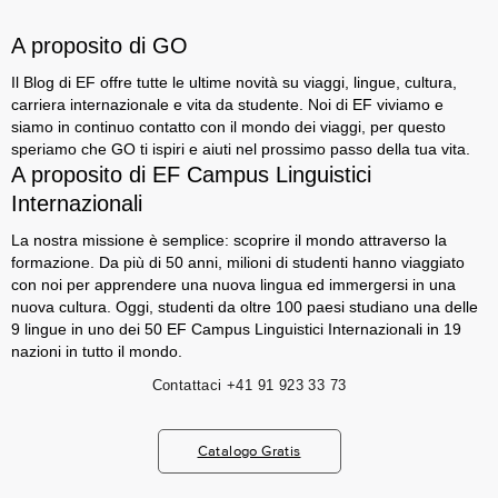
A proposito di GO
Il Blog di EF offre tutte le ultime novità su viaggi, lingue, cultura,
carriera internazionale e vita da studente. Noi di EF viviamo e
siamo in continuo contatto con il mondo dei viaggi, per questo
speriamo che GO ti ispiri e aiuti nel prossimo passo della tua vita.
A proposito di EF Campus Linguistici
Internazionali
La nostra missione è semplice: scoprire il mondo attraverso la
formazione. Da più di 50 anni, milioni di studenti hanno viaggiato
con noi per apprendere una nuova lingua ed immergersi in una
nuova cultura. Oggi, studenti da oltre 100 paesi studiano una delle
9 lingue in uno dei 50 EF Campus Linguistici Internazionali in 19
nazioni in tutto il mondo.
Contattaci
+41 91 923 33 73
Catalogo Gratis