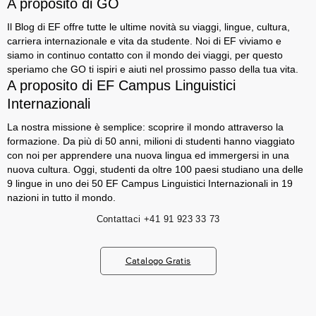
A proposito di GO
Il Blog di EF offre tutte le ultime novità su viaggi, lingue, cultura,
carriera internazionale e vita da studente. Noi di EF viviamo e
siamo in continuo contatto con il mondo dei viaggi, per questo
speriamo che GO ti ispiri e aiuti nel prossimo passo della tua vita.
A proposito di EF Campus Linguistici
Internazionali
La nostra missione è semplice: scoprire il mondo attraverso la
formazione. Da più di 50 anni, milioni di studenti hanno viaggiato
con noi per apprendere una nuova lingua ed immergersi in una
nuova cultura. Oggi, studenti da oltre 100 paesi studiano una delle
9 lingue in uno dei 50 EF Campus Linguistici Internazionali in 19
nazioni in tutto il mondo.
Contattaci
+41 91 923 33 73
Catalogo Gratis