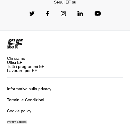
Segui EF su
Chi siamo
Uffici EF
Tutti i programmi EF
Lavorare per EF
Informativa sulla privacy
Termini e Condizioni
Cookie policy
Privacy Settings