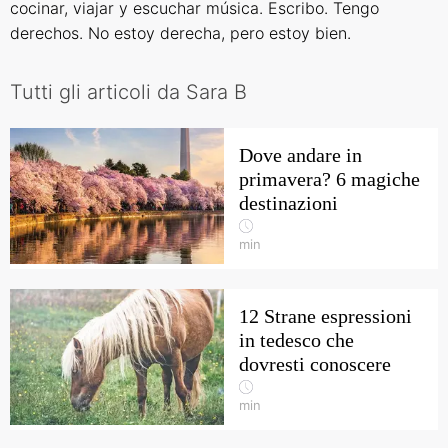
cocinar, viajar y escuchar música. Escribo. Tengo
derechos. No estoy derecha, pero estoy bien.
Tutti gli articoli da Sara B
Dove andare in
primavera? 6 magiche
destinazioni
min
12 Strane espressioni
in tedesco che
dovresti conoscere
min