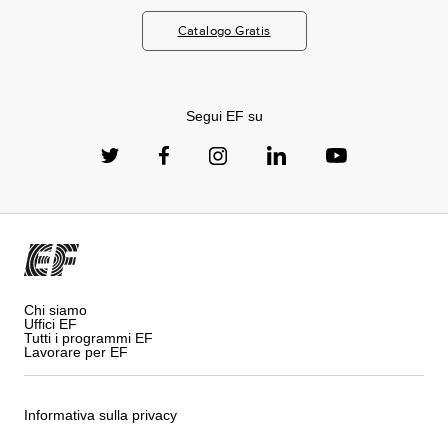
Catalogo Gratis
Segui EF su
Chi siamo
Uffici EF
Tutti i programmi EF
Lavorare per EF
Informativa sulla privacy