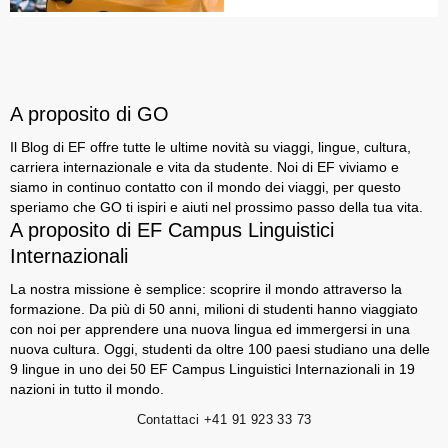
A proposito di GO
Il Blog di EF offre tutte le ultime novità su viaggi, lingue, cultura,
carriera internazionale e vita da studente. Noi di EF viviamo e
siamo in continuo contatto con il mondo dei viaggi, per questo
speriamo che GO ti ispiri e aiuti nel prossimo passo della tua vita.
A proposito di EF Campus Linguistici
Internazionali
La nostra missione è semplice: scoprire il mondo attraverso la
formazione. Da più di 50 anni, milioni di studenti hanno viaggiato
con noi per apprendere una nuova lingua ed immergersi in una
nuova cultura. Oggi, studenti da oltre 100 paesi studiano una delle
9 lingue in uno dei 50 EF Campus Linguistici Internazionali in 19
nazioni in tutto il mondo.
Contattaci
+41 91 923 33 73