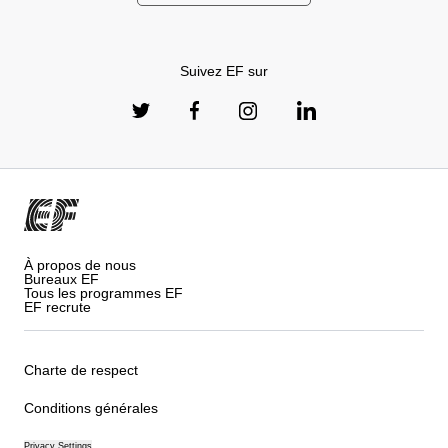
Suivez EF sur
À propos de nous
Bureaux EF
Tous les programmes EF
EF recrute
Charte de respect
Conditions générales
Privacy Settings