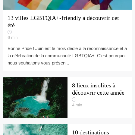
13 villes LGBTQIA+-friendly à découvrir cet
été
6
min
Bonne Pride ! Juin est le mois dédié à la reconnaissance et à
la célébration de la communauté LGBTQIA+. C'est pourquoi
nous souhaitons vous présen...
8 lieux insolites à
découvrir cette année
4
min
10 destinations