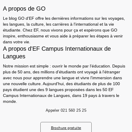
A propos de GO
Le blog GO d'EF offre les dernières informations sur les voyages,
les langues, la culture, les carrières à l'international et la vie
étudiante. Chez EF, nous vivons pour ça et espérons que GO
inspire, enthousiasme et vous aide à préparer les étapes à venir
dans votre vie.
A propos d'EF Campus Internationaux de
Langues
Notre mission est simple : ouvrir le monde par l'éducation. Depuis
plus de 50 ans, des millions d'étudiants ont voyagé à l'étranger
avec nous pour apprendre une langue et vivre l'immersion dans
une nouvelle culture. Aujourd'hui, des étudiants de plus de 100
pays étudient une des 9 langues proposées dans les 50 EF
Campus Internationaux de Langues, dans 19 pays à travers le
monde.
Appeler
021 560 25 25
Brochure gratuite