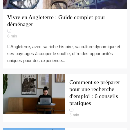
Vivre en Angleterre : Guide complet pour
déménager
6
min
L'Angleterre, avec sa riche histoire, sa culture dynamique et
ses paysages à couper le souffle, offre des opportunités
uniques pour des expérience...
Comment se préparer
pour une recherche
d'emploi : 6 conseils
pratiques
5
min