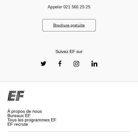
Appeler
021 560 25 25
Brochure gratuite
Suivez EF sur
À propos de nous
Bureaux EF
Tous les programmes EF
EF recrute