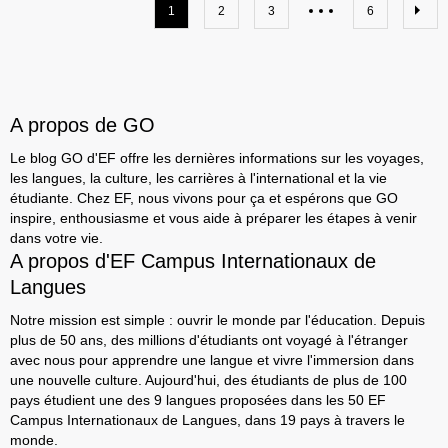
1
2
3
6
A propos de GO
Le blog GO d'EF offre les dernières informations sur les voyages,
les langues, la culture, les carrières à l'international et la vie
étudiante. Chez EF, nous vivons pour ça et espérons que GO
inspire, enthousiasme et vous aide à préparer les étapes à venir
dans votre vie.
A propos d'EF Campus Internationaux de
Langues
Notre mission est simple : ouvrir le monde par l'éducation. Depuis
plus de 50 ans, des millions d'étudiants ont voyagé à l'étranger
avec nous pour apprendre une langue et vivre l'immersion dans
une nouvelle culture. Aujourd'hui, des étudiants de plus de 100
pays étudient une des 9 langues proposées dans les 50 EF
Campus Internationaux de Langues, dans 19 pays à travers le
monde.