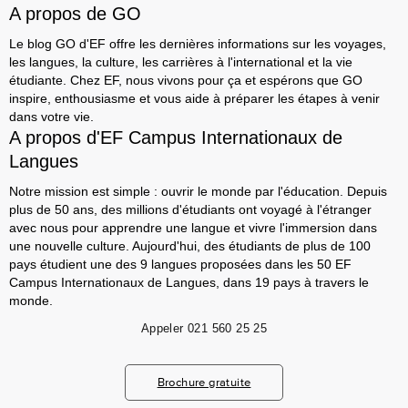
A propos de GO
Le blog GO d'EF offre les dernières informations sur les voyages,
les langues, la culture, les carrières à l'international et la vie
étudiante. Chez EF, nous vivons pour ça et espérons que GO
inspire, enthousiasme et vous aide à préparer les étapes à venir
dans votre vie.
A propos d'EF Campus Internationaux de
Langues
Notre mission est simple : ouvrir le monde par l'éducation. Depuis
plus de 50 ans, des millions d'étudiants ont voyagé à l'étranger
avec nous pour apprendre une langue et vivre l'immersion dans
une nouvelle culture. Aujourd'hui, des étudiants de plus de 100
pays étudient une des 9 langues proposées dans les 50 EF
Campus Internationaux de Langues, dans 19 pays à travers le
monde.
Appeler
021 560 25 25
Brochure gratuite