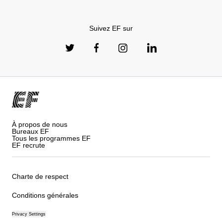
Suivez EF sur
À propos de nous
Bureaux EF
Tous les programmes EF
EF recrute
Charte de respect
Conditions générales
Privacy Settings