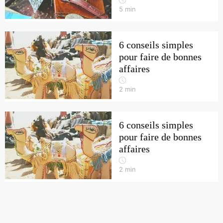
5
min
6 conseils simples
pour faire de bonnes
affaires
2
min
6 conseils simples
pour faire de bonnes
affaires
2
min