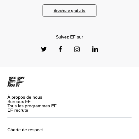
Brochure gratuite
Suivez EF sur
À propos de nous
Bureaux EF
Tous les programmes EF
EF recrute
Charte de respect