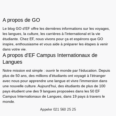
A propos de GO
Le blog GO d'EF offre les dernières informations sur les voyages,
les langues, la culture, les carrières à l'international et la vie
étudiante. Chez EF, nous vivons pour ça et espérons que GO
inspire, enthousiasme et vous aide à préparer les étapes à venir
dans votre vie.
A propos d'EF Campus Internationaux de
Langues
Notre mission est simple : ouvrir le monde par l'éducation. Depuis
plus de 50 ans, des millions d'étudiants ont voyagé à l'étranger
avec nous pour apprendre une langue et vivre l'immersion dans
une nouvelle culture. Aujourd'hui, des étudiants de plus de 100
pays étudient une des 9 langues proposées dans les 50 EF
Campus Internationaux de Langues, dans 19 pays à travers le
monde.
Appeler
021 560 25 25