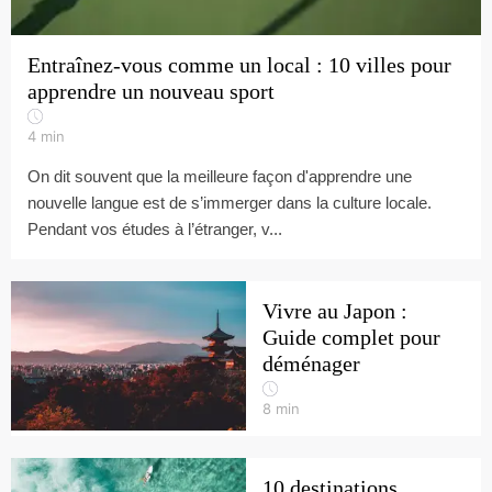
Entraînez-vous comme un local : 10 villes pour
apprendre un nouveau sport
4
min
On dit souvent que la meilleure façon d'apprendre une
nouvelle langue est de s’immerger dans la culture locale.
Pendant vos études à l’étranger, v...
Vivre au Japon :
Guide complet pour
déménager
8
min
10 destinations