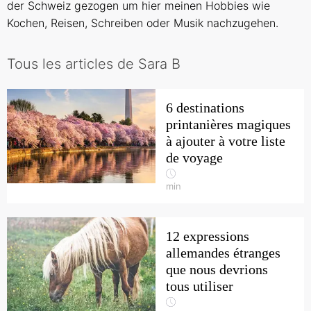
der Schweiz gezogen um hier meinen Hobbies wie
Kochen, Reisen, Schreiben oder Musik nachzugehen.
Tous les articles de Sara B
6 destinations
printanières magiques
à ajouter à votre liste
de voyage
min
12 expressions
allemandes étranges
que nous devrions
tous utiliser