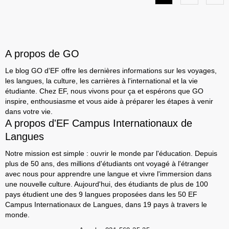
A propos de GO
Le blog GO d'EF offre les dernières informations sur les voyages,
les langues, la culture, les carrières à l'international et la vie
étudiante. Chez EF, nous vivons pour ça et espérons que GO
inspire, enthousiasme et vous aide à préparer les étapes à venir
dans votre vie.
A propos d'EF Campus Internationaux de
Langues
Notre mission est simple : ouvrir le monde par l'éducation. Depuis
plus de 50 ans, des millions d'étudiants ont voyagé à l'étranger
avec nous pour apprendre une langue et vivre l'immersion dans
une nouvelle culture. Aujourd'hui, des étudiants de plus de 100
pays étudient une des 9 langues proposées dans les 50 EF
Campus Internationaux de Langues, dans 19 pays à travers le
monde.