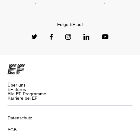
Folge EF auf
Über uns
EF Büros
Alle EF Programme
Karriere bei EF
Datenschutz
AGB