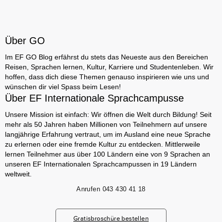
Über GO
Im EF GO Blog erfährst du stets das Neueste aus den Bereichen
Reisen, Sprachen lernen, Kultur, Karriere und Studentenleben. Wir
hoffen, dass dich diese Themen genauso inspirieren wie uns und
wünschen dir viel Spass beim Lesen!
Über EF Internationale Sprachcampusse
Unsere Mission ist einfach: Wir öffnen die Welt durch Bildung! Seit
mehr als 50 Jahren haben Millionen von Teilnehmern auf unsere
langjährige Erfahrung vertraut, um im Ausland eine neue Sprache
zu erlernen oder eine fremde Kultur zu entdecken. Mittlerweile
lernen Teilnehmer aus über 100 Ländern eine von 9 Sprachen an
unseren EF Internationalen Sprachcampussen in 19 Ländern
weltweit.
Anrufen
043 430 41 18
Gratisbroschüre bestellen