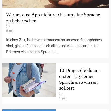
Warum eine App nicht reicht, um eine Sprache
zu beherrschen
5
min
In einer Zeit, in der wir permanent an unseren Smartphones
sind, gibt es für so ziemlich alles eine App – sogar für das
Erlernen einer neuen Sprache! ...
10 Dinge, die du am
ersten Tag deiner
Sprachreise wissen
solltest
5
min