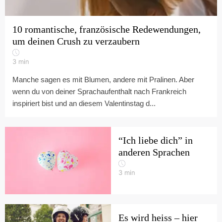
10 romantische, französische Redewendungen,
um deinen Crush zu verzaubern
3
min
Manche sagen es mit Blumen, andere mit Pralinen. Aber
wenn du von deiner Sprachaufenthalt nach Frankreich
inspiriert bist und an diesem Valentinstag d...
“Ich liebe dich” in
anderen Sprachen
3
min
Es wird heiss – hier