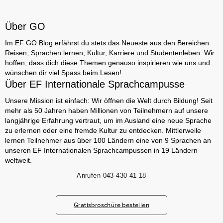
Über GO
Im EF GO Blog erfährst du stets das Neueste aus den Bereichen
Reisen, Sprachen lernen, Kultur, Karriere und Studentenleben. Wir
hoffen, dass dich diese Themen genauso inspirieren wie uns und
wünschen dir viel Spass beim Lesen!
Über EF Internationale Sprachcampusse
Unsere Mission ist einfach: Wir öffnen die Welt durch Bildung! Seit
mehr als 50 Jahren haben Millionen von Teilnehmern auf unsere
langjährige Erfahrung vertraut, um im Ausland eine neue Sprache
zu erlernen oder eine fremde Kultur zu entdecken. Mittlerweile
lernen Teilnehmer aus über 100 Ländern eine von 9 Sprachen an
unseren EF Internationalen Sprachcampussen in 19 Ländern
weltweit.
Anrufen
043 430 41 18
Gratisbroschüre bestellen