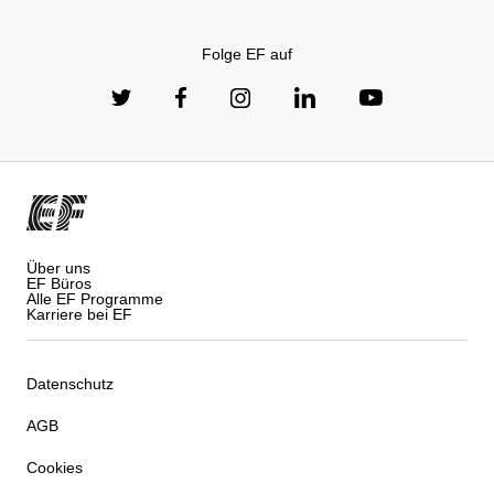
Folge EF auf
Über uns
EF Büros
Alle EF Programme
Karriere bei EF
Datenschutz
AGB
Cookies