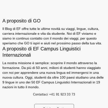
A proposito di GO
Il Blog di EF offre tutte le ultime novità su viaggi, lingue, cultura,
carriera internazionale e vita da studente. Noi di EF viviamo e
siamo in continuo contatto con il mondo dei viaggi, per questo
speriamo che GO ti ispiri e aiuti nel prossimo passo della tua vita.
A proposito di EF Campus Linguistici
Internazionali
La nostra missione è semplice: scoprire il mondo attraverso la
formazione. Da più di 50 anni, milioni di studenti hanno viaggiato
con noi per apprendere una nuova lingua ed immergersi in una
nuova cultura. Oggi, studenti da oltre 100 paesi studiano una delle
9 lingue in uno dei 50 EF Campus Linguistici Internazionali in 19
nazioni in tutto il mondo.
Contattaci
+41 91 923 33 73