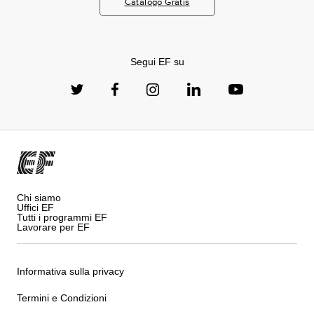
Catalogo Gratis
Segui EF su
Chi siamo
Uffici EF
Tutti i programmi EF
Lavorare per EF
Informativa sulla privacy
Termini e Condizioni