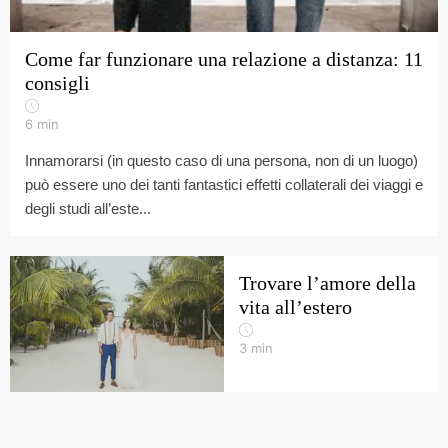
Come far funzionare una relazione a distanza: 11
consigli
6
min
Innamorarsi (in questo caso di una persona, non di un luogo)
può essere uno dei tanti fantastici effetti collaterali dei viaggi e
degli studi all’este...
Trovare l’amore della
vita all’estero
3
min