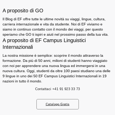
A proposito di GO
Il Blog di EF offre tutte le ultime novità su viaggi, lingue, cultura,
carriera internazionale e vita da studente. Noi di EF viviamo e
siamo in continuo contatto con il mondo dei viaggi, per questo
speriamo che GO ti ispiri e aiuti nel prossimo passo della tua vita.
A proposito di EF Campus Linguistici
Internazionali
La nostra missione è semplice: scoprire il mondo attraverso la
formazione. Da più di 50 anni, milioni di studenti hanno viaggiato
con noi per apprendere una nuova lingua ed immergersi in una
nuova cultura. Oggi, studenti da oltre 100 paesi studiano una delle
9 lingue in uno dei 50 EF Campus Linguistici Internazionali in 19
nazioni in tutto il mondo.
Contattaci
+41 91 923 33 73
Catalogo Gratis