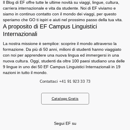
Il Blog di EF offre tutte le ultime novità su viaggi, lingue, cultura,
carriera internazionale e vita da studente. Noi di EF viviamo e
siamo in continuo contatto con il mondo dei viaggi, per questo
speriamo che GO ti ispiri e aiuti nel prossimo passo della tua vita.
A proposito di EF Campus Linguistici
Internazionali
La nostra missione è semplice: scoprire il mondo attraverso la
formazione. Da più di 50 anni, milioni di studenti hanno viaggiato
con noi per apprendere una nuova lingua ed immergersi in una
nuova cultura. Oggi, studenti da oltre 100 paesi studiano una delle
9 lingue in uno dei 50 EF Campus Linguistici Internazionali in 19
nazioni in tutto il mondo.
Contattaci
+41 91 923 33 73
Catalogo Gratis
Segui EF su