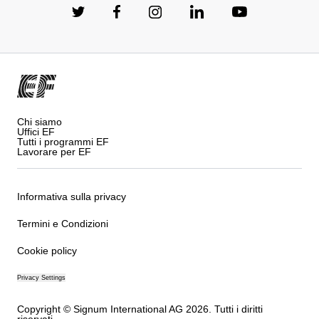
Chi siamo
Uffici EF
Tutti i programmi EF
Lavorare per EF
Informativa sulla privacy
Termini e Condizioni
Cookie policy
Privacy Settings
Copyright © Signum International AG 2026. Tutti i diritti
riservati.