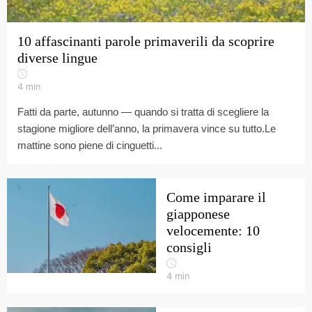
10 affascinanti parole primaverili da scoprire
diverse lingue
4
min
Fatti da parte, autunno — quando si tratta di scegliere la
stagione migliore dell’anno, la primavera vince su tutto.Le
mattine sono piene di cinguetti...
Come imparare il
giapponese
velocemente: 10
consigli
4
min