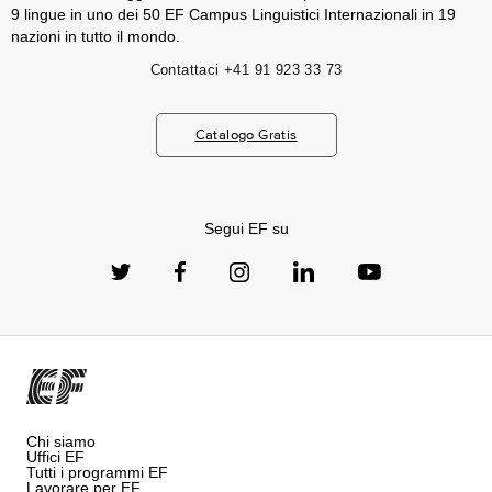
9 lingue in uno dei 50 EF Campus Linguistici Internazionali in 19
nazioni in tutto il mondo.
Contattaci
+41 91 923 33 73
Catalogo Gratis
Segui EF su
Chi siamo
Uffici EF
Tutti i programmi EF
Lavorare per EF