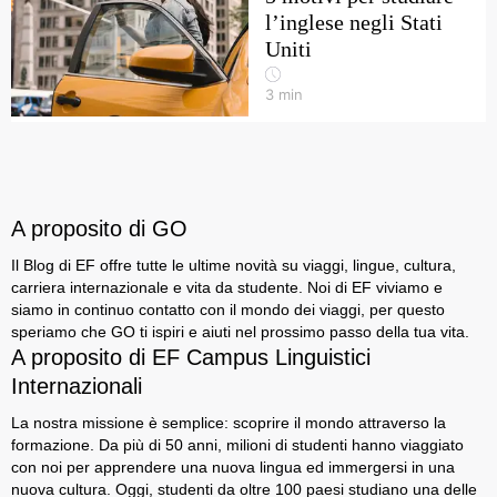
l’inglese negli Stati
Uniti
3
min
A proposito di GO
Il Blog di EF offre tutte le ultime novità su viaggi, lingue, cultura,
carriera internazionale e vita da studente. Noi di EF viviamo e
siamo in continuo contatto con il mondo dei viaggi, per questo
speriamo che GO ti ispiri e aiuti nel prossimo passo della tua vita.
A proposito di EF Campus Linguistici
Internazionali
La nostra missione è semplice: scoprire il mondo attraverso la
formazione. Da più di 50 anni, milioni di studenti hanno viaggiato
con noi per apprendere una nuova lingua ed immergersi in una
nuova cultura. Oggi, studenti da oltre 100 paesi studiano una delle