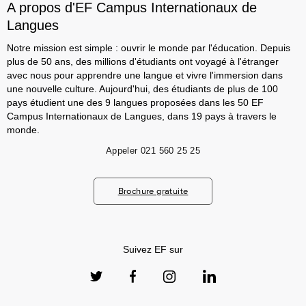
A propos d'EF Campus Internationaux de
Langues
Notre mission est simple : ouvrir le monde par l'éducation. Depuis
plus de 50 ans, des millions d'étudiants ont voyagé à l'étranger
avec nous pour apprendre une langue et vivre l'immersion dans
une nouvelle culture. Aujourd'hui, des étudiants de plus de 100
pays étudient une des 9 langues proposées dans les 50 EF
Campus Internationaux de Langues, dans 19 pays à travers le
monde.
Appeler
021 560 25 25
Brochure gratuite
Suivez EF sur