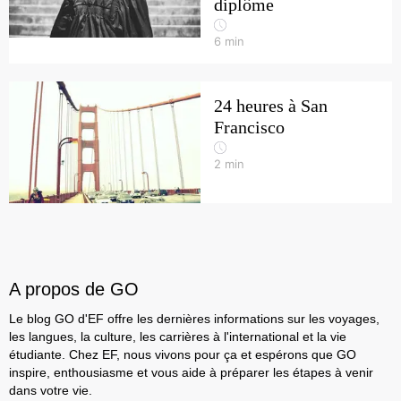
diplôme
6
min
24 heures à San
Francisco
2
min
A propos de GO
Le blog GO d'EF offre les dernières informations sur les voyages,
les langues, la culture, les carrières à l'international et la vie
étudiante. Chez EF, nous vivons pour ça et espérons que GO
inspire, enthousiasme et vous aide à préparer les étapes à venir
dans votre vie.