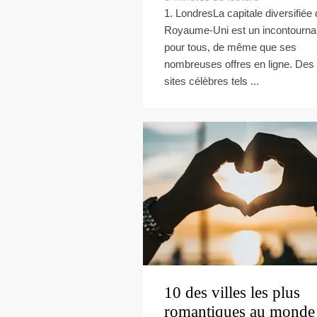
1. LondresLa capitale diversifiée
Royaume-Uni est un incontourna
pour tous, de même que ses
nombreuses offres en ligne. Des
sites célèbres tels ...
10 des villes les plus
romantiques au monde