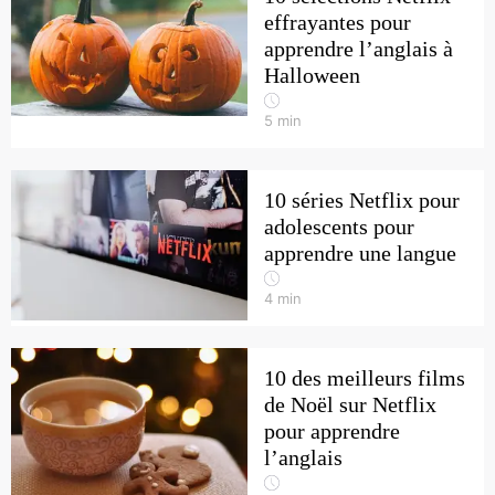
effrayantes pour
apprendre l’anglais à
Halloween
5
min
10 séries Netflix pour
adolescents pour
apprendre une langue
4
min
10 des meilleurs films
de Noël sur Netflix
pour apprendre
l’anglais