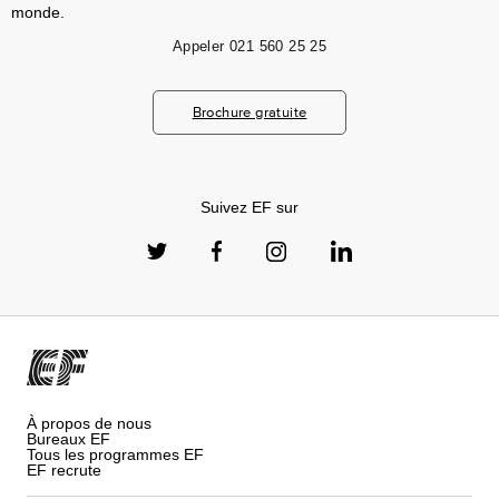
monde.
Appeler
021 560 25 25
Brochure gratuite
Suivez EF sur
À propos de nous
Bureaux EF
Tous les programmes EF
EF recrute