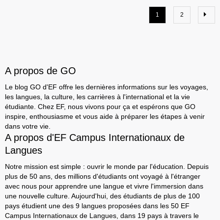
1
2
A propos de GO
Le blog GO d'EF offre les dernières informations sur les voyages,
les langues, la culture, les carrières à l'international et la vie
étudiante. Chez EF, nous vivons pour ça et espérons que GO
inspire, enthousiasme et vous aide à préparer les étapes à venir
dans votre vie.
A propos d'EF Campus Internationaux de
Langues
Notre mission est simple : ouvrir le monde par l'éducation. Depuis
plus de 50 ans, des millions d'étudiants ont voyagé à l'étranger
avec nous pour apprendre une langue et vivre l'immersion dans
une nouvelle culture. Aujourd'hui, des étudiants de plus de 100
pays étudient une des 9 langues proposées dans les 50 EF
Campus Internationaux de Langues, dans 19 pays à travers le