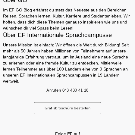
Über GO
Im EF GO Blog erfährst du stets das Neueste aus den Bereichen
Reisen, Sprachen lernen, Kultur, Karriere und Studentenleben. Wir
hoffen, dass dich diese Themen genauso inspirieren wie uns und
wünschen dir viel Spass beim Lesen!
Über EF Internationale Sprachcampusse
Unsere Mission ist einfach: Wir öffnen die Welt durch Bildung! Seit
mehr als 50 Jahren haben Millionen von Teilnehmern auf unsere
langjährige Erfahrung vertraut, um im Ausland eine neue Sprache
zu erlernen oder eine fremde Kultur zu entdecken. Mittlerweile
lernen Teilnehmer aus über 100 Ländern eine von 9 Sprachen an
unseren EF Internationalen Sprachcampussen in 19 Ländern
weltweit.
Anrufen
043 430 41 18
Gratisbroschüre bestellen
Folge EF auf