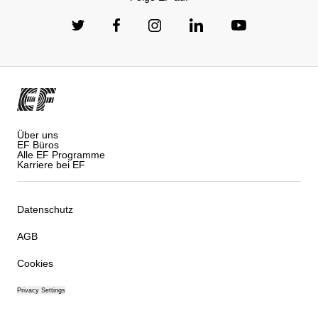
Über uns
EF Büros
Alle EF Programme
Karriere bei EF
Datenschutz
AGB
Cookies
Privacy Settings