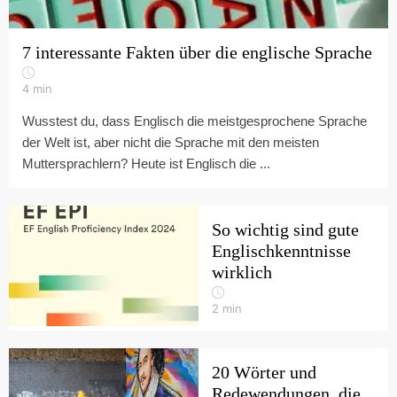
7 interessante Fakten über die englische Sprache
4
min
Wusstest du, dass Englisch die meistgesprochene Sprache
der Welt ist, aber nicht die Sprache mit den meisten
Muttersprachlern? Heute ist Englisch die ...
So wichtig sind gute
Englischkenntnisse
wirklich
2
min
20 Wörter und
Redewendungen, die