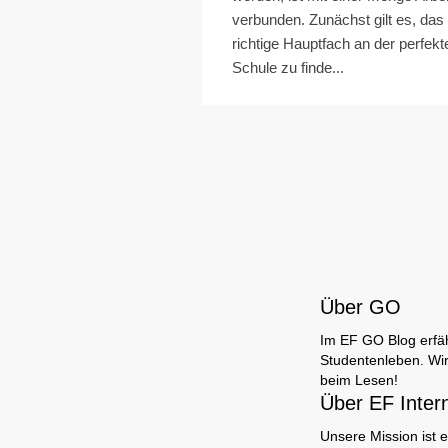
verbunden. Zunächst gilt es, das
richtige Hauptfach an der perfekt
Schule zu finde...
Über GO
Im EF GO Blog erfäh
Studentenleben. Wir
beim Lesen!
Über EF Inter
Unsere Mission ist e