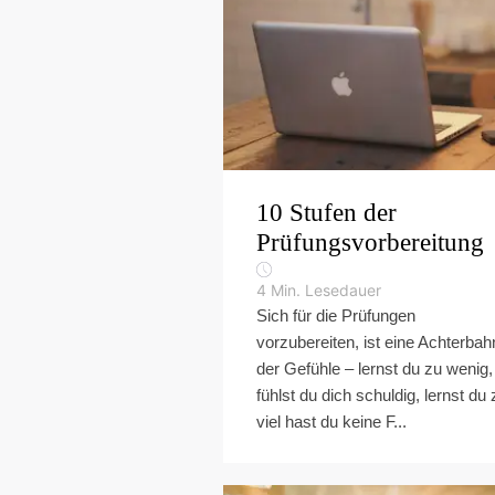
10 Stufen der
Prüfungsvorbereitung
4
Min. Lesedauer
Sich für die Prüfungen
vorzubereiten, ist eine Achterbah
der Gefühle – lernst du zu wenig,
fühlst du dich schuldig, lernst du 
viel hast du keine F...