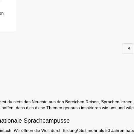
en
rst du stets das Neueste aus den Bereichen Reisen, Sprachen lernen, 
 hoffen, dass dich diese Themen genauso inspirieren wie uns und wüns
nationale Sprachcampusse
infach: Wir öffnen die Welt durch Bildung! Seit mehr als 50 Jahren hab