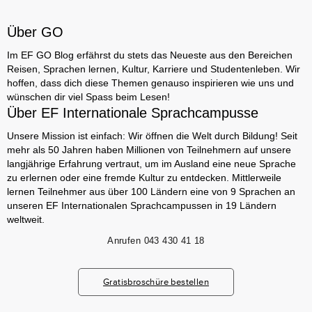
Über GO
Im EF GO Blog erfährst du stets das Neueste aus den Bereichen
Reisen, Sprachen lernen, Kultur, Karriere und Studentenleben. Wir
hoffen, dass dich diese Themen genauso inspirieren wie uns und
wünschen dir viel Spass beim Lesen!
Über EF Internationale Sprachcampusse
Unsere Mission ist einfach: Wir öffnen die Welt durch Bildung! Seit
mehr als 50 Jahren haben Millionen von Teilnehmern auf unsere
langjährige Erfahrung vertraut, um im Ausland eine neue Sprache
zu erlernen oder eine fremde Kultur zu entdecken. Mittlerweile
lernen Teilnehmer aus über 100 Ländern eine von 9 Sprachen an
unseren EF Internationalen Sprachcampussen in 19 Ländern
weltweit.
Anrufen
043 430 41 18
Gratisbroschüre bestellen