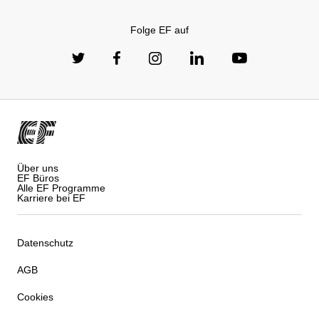
Folge EF auf
Über uns
EF Büros
Alle EF Programme
Karriere bei EF
Datenschutz
AGB
Cookies