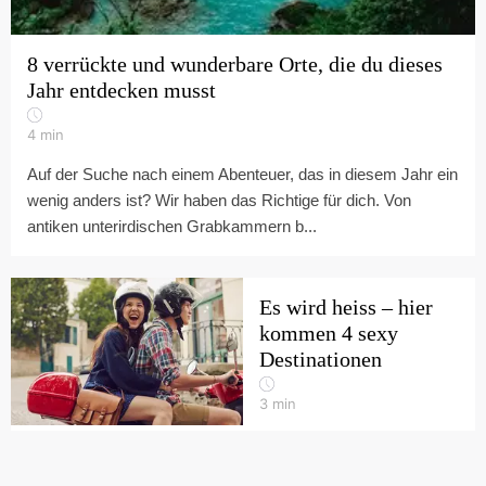
8 verrückte und wunderbare Orte, die du dieses
Jahr entdecken musst
4
min
Auf der Suche nach einem Abenteuer, das in diesem Jahr ein
wenig anders ist? Wir haben das Richtige für dich. Von
antiken unterirdischen Grabkammern b...
Es wird heiss – hier
kommen 4 sexy
Destinationen
3
min