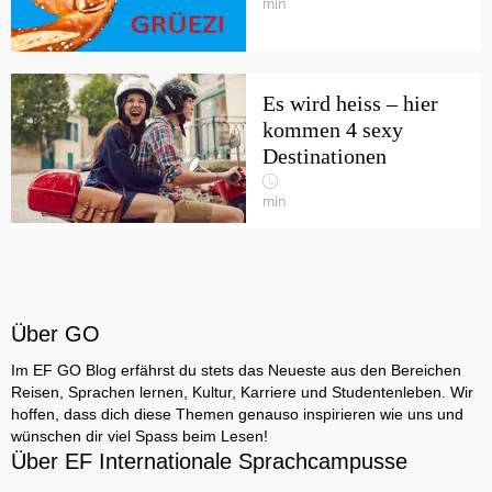
min
Es wird heiss – hier
kommen 4 sexy
Destinationen
min
Über GO
Im EF GO Blog erfährst du stets das Neueste aus den Bereichen
Reisen, Sprachen lernen, Kultur, Karriere und Studentenleben. Wir
hoffen, dass dich diese Themen genauso inspirieren wie uns und
wünschen dir viel Spass beim Lesen!
Über EF Internationale Sprachcampusse