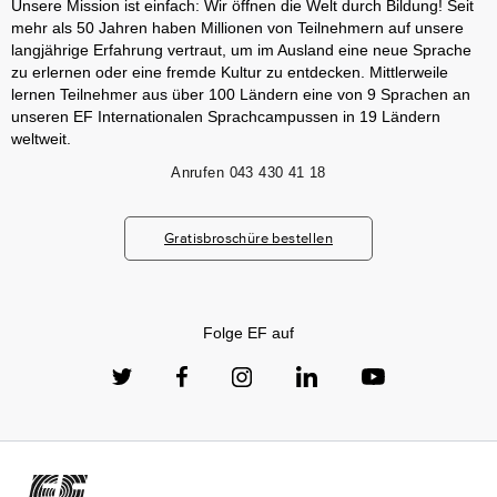
Unsere Mission ist einfach: Wir öffnen die Welt durch Bildung! Seit
mehr als 50 Jahren haben Millionen von Teilnehmern auf unsere
langjährige Erfahrung vertraut, um im Ausland eine neue Sprache
zu erlernen oder eine fremde Kultur zu entdecken. Mittlerweile
lernen Teilnehmer aus über 100 Ländern eine von 9 Sprachen an
unseren EF Internationalen Sprachcampussen in 19 Ländern
weltweit.
Anrufen
043 430 41 18
Gratisbroschüre bestellen
Folge EF auf