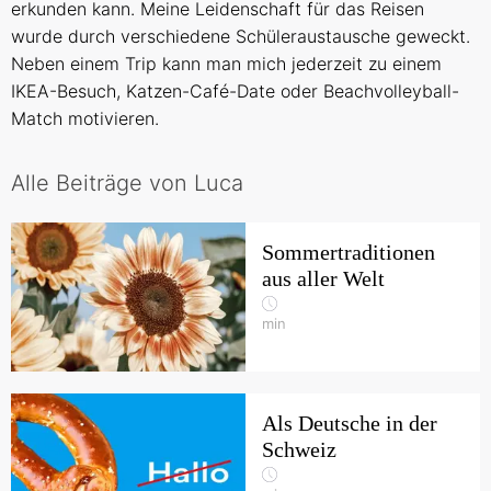
erkunden kann. Meine Leidenschaft für das Reisen
wurde durch verschiedene Schüleraustausche geweckt.
Neben einem Trip kann man mich jederzeit zu einem
IKEA-Besuch, Katzen-Café-Date oder Beachvolleyball-
Match motivieren.
Alle Beiträge von Luca
Sommertraditionen
aus aller Welt
min
Als Deutsche in der
Schweiz