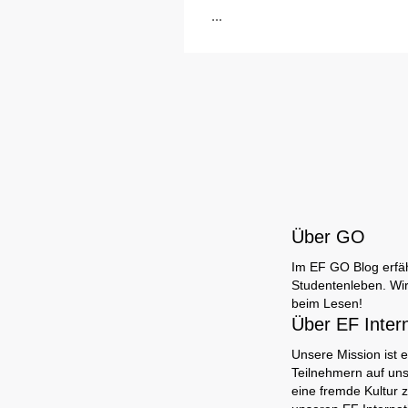
...
Über GO
Im EF GO Blog erfäh
Studentenleben. Wir
beim Lesen!
Über EF Inter
Unsere Mission ist e
Teilnehmern auf uns
eine fremde Kultur 