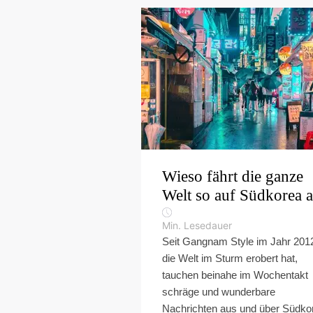
Wieso fährt die ganze
Welt so auf Südkorea 
Min. Lesedauer
Seit Gangnam Style im Jahr 201
die Welt im Sturm erobert hat,
tauchen beinahe im Wochentakt
schräge und wunderbare
Nachrichten aus und über Südko