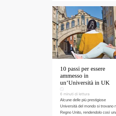
10 passi per essere
ammesso in
un’Università in UK
6
minuti di lettura
Alcune delle più prestigiose
Università del mondo si trovano n
Regno Unito, rendendolo così un