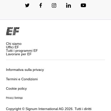
Chi siamo
Uffici EF
Tutti i programmi EF
Lavorare per EF
Informativa sulla privacy
Termini e Condizioni
Cookie policy
Privacy Settings
Copyright © Signum International AG 2026. Tutti i diritti