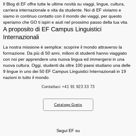
Il Blog di EF offre tutte le ultime novità su viaggi, lingue, cultura,
carriera internazionale e vita da studente. Noi di EF viviamo e
siamo in continuo contatto con il mondo dei viaggi, per questo
speriamo che GO ti ispiri e aiuti nel prossimo passo della tua vita.
A proposito di EF Campus Linguistici
Internazionali
La nostra missione è semplice: scoprire il mondo attraverso la
formazione. Da più di 50 anni, milioni di studenti hanno viaggiato
con noi per apprendere una nuova lingua ed immergersi in una
nuova cultura. Oggi, studenti da oltre 100 paesi studiano una delle
9 lingue in uno dei 50 EF Campus Linguistici Internazionali in 19
nazioni in tutto il mondo.
Contattaci
+41 91 923 33 73
Catalogo Gratis
Segui EF su