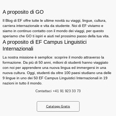
A proposito di GO
Il Blog di EF offre tutte le ultime novità su viaggi, lingue, cultura,
carriera internazionale e vita da studente. Noi di EF viviamo e
siamo in continuo contatto con il mondo dei viaggi, per questo
speriamo che GO ti ispiri e aiuti nel prossimo passo della tua vita.
A proposito di EF Campus Linguistici
Internazionali
La nostra missione è semplice: scoprire il mondo attraverso la
formazione. Da più di 50 anni, milioni di studenti hanno viaggiato
con noi per apprendere una nuova lingua ed immergersi in una
nuova cultura. Oggi, studenti da oltre 100 paesi studiano una delle
9 lingue in uno dei 50 EF Campus Linguistici Internazionali in 19
nazioni in tutto il mondo.
Contattaci
+41 91 923 33 73
Catalogo Gratis