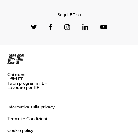
Segui EF su
Chi siamo
Uffici EF
Tutti i programmi EF
Lavorare per EF
Informativa sulla privacy
Termini e Condizioni
Cookie policy