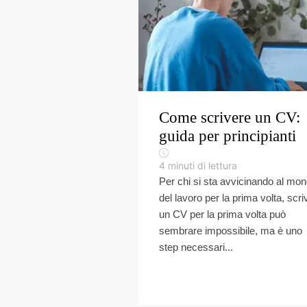
Come scrivere un CV:
guida per principianti
4
minuti di lettura
Per chi si sta avvicinando al mo
del lavoro per la prima volta, scri
un CV per la prima volta può
sembrare impossibile, ma è uno
step necessari...